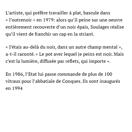
L’artiste, qui préfère travailler à plat, bascule dans
« l’outrenoir » en 1979: alors qu’il peine sur une oeuvre
entièrement recouverte d’un noir épais, Soulages réalise
qu’il vient de franchir un cap en la striant.
« J’étais au-delà du noir, dans un autre champ mental »,
a-t-il raconté. « Le pot avec lequel je peins est noir. Mais
c’est la lumière, diffusée par reflets, qui importe ».
En 1986, l’Etat lui passe commande de plus de 100
vitraux pour l’abbatiale de Conques. Ils sont inaugurés
en 1994