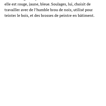
elle est rouge, jaune, bleue. Soulages, lui, choisit de
travailler avec de l’humble brou de noix, utilisé pour
teinter le bois, et des brosses de peintre en bâtiment.