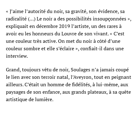
« J’aime l’autorité du noir, sa gravité, son évidence, sa
radicalité (…) Le noir a des possibilités insoupçonnées »,
expliquait en décembre 2019 l’artiste, un des rares à
avoir eu les honneurs du Louvre de son vivant. « C’est
une couleur très active. On met du noir à côté d’une
couleur sombre et elle s’éclaire », confiait-il dans une
interview.
Grand, toujours vêtu de noir, Soulages n’a jamais coupé
le lien avec son terroir natal, l’Aveyron, tout en peignant
ailleurs. C’était un homme de fidélités, à lui-même, aux
paysages de son enfance, aux grands plateaux, à sa quête
artistique de lumière.