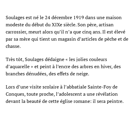
Soulages est né le 24 décembre 1919 dans une maison
modeste du début du XIXe siècle. Son père, artisan
carrossier, meurt alors qu’il n’a que cinq ans. Il est élevé
par sa mère qui tient un magasin d’articles de pêche et de
chasse.
Très tôt, Soulages dédaigne « les jolies couleurs
d’aquarelle » et peint à l’encre des arbres en hiver, des
branches dénudées, des effets de neige.
Lors d’une visite scolaire à l’abbatiale Sainte-Foy de
Conques, toute proche, l’adolescent a une révélation
devant la beauté de cette église romane: il sera peintre.