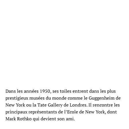
Dans les années 1950, ses toiles entrent dans les plus
prestigieux musées du monde comme le Guggenheim de
New York ou la Tate Gallery de Londres. Il rencontre les
principaux représentants de l’Ecole de New York, dont
Mark Rothko qui devient son ami.