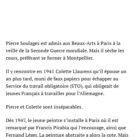
Pierre Soulages est admis aux Beaux-Arts à Paris à la
veille de la Seconde Guerre mondiale. Mais il sèche les
cours, préférant se former à Montpellier.
Il y rencontre en 1941 Colette Llaurens qu’il épouse un
an plus tard, muni de faux papiers pour échapper au
Service du travail obligatoire (STO), qui obligeait de
jeunes Français à travailler pour l’Allemagne.
Pierre et Colette sont inséparables.
Dès 1947, le jeune peintre s’installe à Paris où il est
remarqué par Francis Picabia qui l’encourage, ainsi que
Fernand Léger. La peinture abstraite a alors la cote. Mais