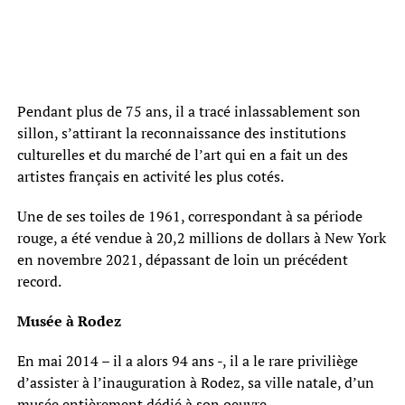
Pendant plus de 75 ans, il a tracé inlassablement son
sillon, s’attirant la reconnaissance des institutions
culturelles et du marché de l’art qui en a fait un des
artistes français en activité les plus cotés.
Une de ses toiles de 1961, correspondant à sa période
rouge, a été vendue à 20,2 millions de dollars à New York
en novembre 2021, dépassant de loin un précédent
record.
Musée à Rodez
En mai 2014 – il a alors 94 ans -, il a le rare priviliège
d’assister à l’inauguration à Rodez, sa ville natale, d’un
musée entièrement dédié à son oeuvre.