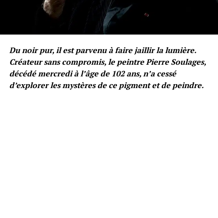
Du noir pur, il est parvenu à faire jaillir la lumière.
Créateur sans compromis, le peintre Pierre Soulages,
décédé mercredi à l’âge de 102 ans, n’a cessé
d’explorer les mystères de ce pigment et de peindre.