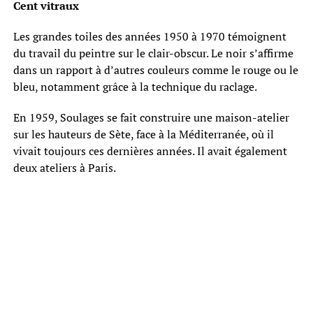
Cent vitraux
Les grandes toiles des années 1950 à 1970 témoignent
du travail du peintre sur le clair-obscur. Le noir s’affirme
dans un rapport à d’autres couleurs comme le rouge ou le
bleu, notamment grâce à la technique du raclage.
En 1959, Soulages se fait construire une maison-atelier
sur les hauteurs de Sète, face à la Méditerranée, où il
vivait toujours ces dernières années. Il avait également
deux ateliers à Paris.