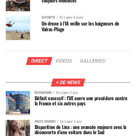
toujours mobilisés
SOCIÉTÉ
En Ligne 4 jours
Un drone à l’IA veille sur les baigneurs de
Valras-Plage
DIRECT
VIDEOS
GALLERIES
+ DE NEWS
ÉCONOMIE
En Ligne 2 ans
Déficit excessif : l’UE ouvre une procédure contre
la France et six autres pays
FAITS DIVERS
En Ligne 2 ans
Disparition de Lina : une avancée majeure avec la
découverte d’une voiture dans le Sud