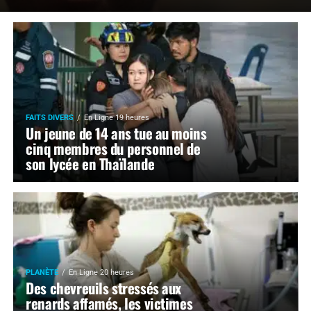
FAITS DIVERS
En Ligne 19 heures
Un jeune de 14 ans tue au moins
cinq membres du personnel de
son lycée en Thaïlande
PLANÈTE
En Ligne 20 heures
Des chevreuils stressés aux
renards affamés, les victimes