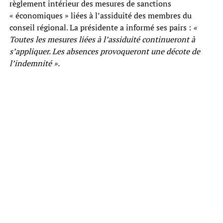
règlement intérieur des mesures de sanctions
« économiques » liées à l’assiduité des membres du
conseil régional. La présidente a informé ses pairs :
«
Toutes les mesures liées à l’assiduité continueront à
s’appliquer. Les absences provoqueront une décote de
l’indemnité ».