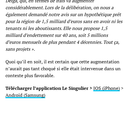
Delga, qui, en termes de frais va augmenter
considérablement. Lors de la délibération, on nous a
également demandé notre avis sur un hypothétique prêt
pour la région de 1,5 milliard d’euros sans en avoir ni les
tenants ni les aboutissants. Elle nous propose 1,5
milliard d’endettement sur 40 ans, soit 5 millions
d’euros mensuels de plus pendant 4 décennies. Tout ça,
sans projets ».
Quoi qu’il en soit, il est certain que cette augmentation
n’aurait pas tant choqué si elle était intervenue dans un
contexte plus favorable.
Télécharger l’application Le Singulier >
IOS (iPhone)
>
Android (Samsung)