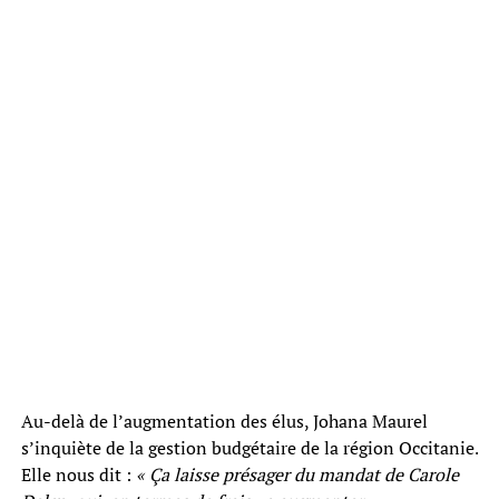
Au-delà de l’augmentation des élus, Johana Maurel
s’inquiète de la gestion budgétaire de la région Occitanie.
Elle nous dit :
« Ça laisse présager du mandat de Carole