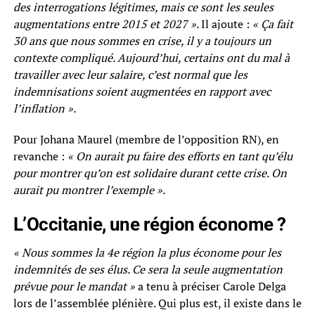
des interrogations légitimes, mais ce sont les seules
augmentations entre 2015 et 2027 ».
Il ajoute :
« Ça fait
30 ans que nous sommes en crise, il y a toujours un
contexte compliqué. Aujourd’hui, certains ont du mal à
travailler avec leur salaire, c’est normal que les
indemnisations soient augmentées en rapport avec
l’inflation ».
Pour Johana Maurel (membre de l’opposition RN), en
revanche :
« On aurait pu faire des efforts en tant qu’élu
pour montrer qu’on est solidaire durant cette crise. On
aurait pu montrer l’exemple ».
L’Occitanie, une région économe ?
« Nous sommes la 4e région la plus économe pour les
indemnités de ses élus. Ce sera la seule augmentation
prévue pour le mandat »
a tenu à préciser Carole Delga
lors de l’assemblée plénière. Qui plus est, il existe dans le