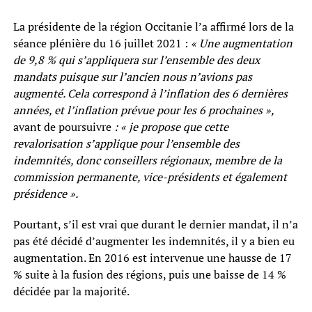
La présidente de la région Occitanie l’a affirmé lors de la
séance plénière du 16 juillet 2021 :
« Une augmentation
de 9,8 % qui s’appliquera sur l’ensemble des deux
mandats puisque sur l’ancien nous n’avions pas
augmenté. Cela correspond à l’inflation des 6 dernières
années, et l’inflation prévue pour les 6 prochaines »,
avant de poursuivre
: « je propose que cette
revalorisation s’applique pour l’ensemble des
indemnités, donc conseillers régionaux, membre de la
commission permanente, vice-présidents et également
présidence ».
Pourtant, s’il est vrai que durant le dernier mandat, il n’a
pas été décidé d’augmenter les indemnités, il y a bien eu
augmentation. En 2016 est intervenue une hausse de 17
% suite à la fusion des régions, puis une baisse de 14 %
décidée par la majorité.