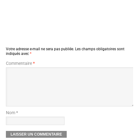
Votre adresse e-mail ne sera pas publiée.
Les champs obligatoires sont
indiqués avec
*
Commentaire
*
Nom *