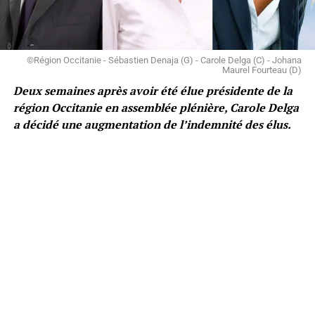
©Région Occitanie - Sébastien Denaja (G) - Carole Delga (C) - Johana
Maurel Fourteau (D)
Deux semaines après avoir été élue présidente de la
région Occitanie en assemblée plénière, Carole Delga
a décidé une augmentation de l’indemnité des élus.