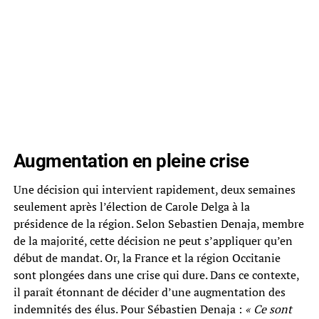
Augmentation en pleine crise
Une décision qui intervient rapidement, deux semaines
seulement après l’élection de Carole Delga à la
présidence de la région. Selon Sebastien Denaja, membre
de la majorité, cette décision ne peut s’appliquer qu’en
début de mandat. Or, la France et la région Occitanie
sont plongées dans une crise qui dure. Dans ce contexte,
il paraît étonnant de décider d’une augmentation des
indemnités des élus. Pour Sébastien Denaja :
« Ce sont