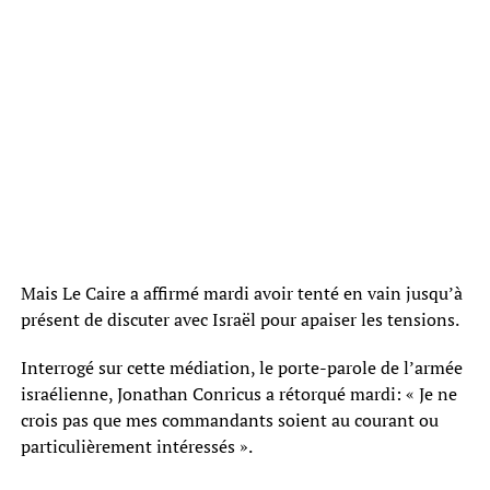
Mais Le Caire a affirmé mardi avoir tenté en vain jusqu’à
présent de discuter avec Israël pour apaiser les tensions.
Interrogé sur cette médiation, le porte-parole de l’armée
israélienne, Jonathan Conricus a rétorqué mardi: « Je ne
crois pas que mes commandants soient au courant ou
particulièrement intéressés ».