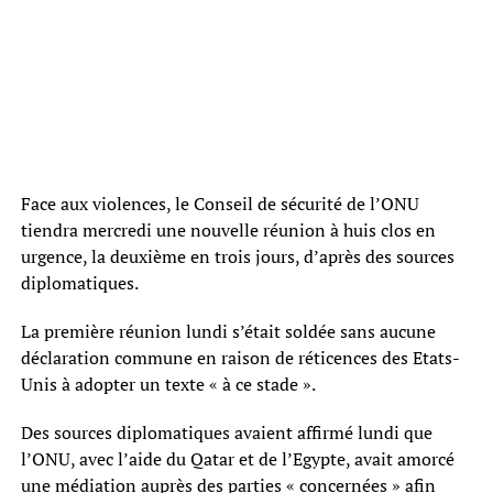
Face aux violences, le Conseil de sécurité de l’ONU
tiendra mercredi une nouvelle réunion à huis clos en
urgence, la deuxième en trois jours, d’après des sources
diplomatiques.
La première réunion lundi s’était soldée sans aucune
déclaration commune en raison de réticences des Etats-
Unis à adopter un texte « à ce stade ».
Des sources diplomatiques avaient affirmé lundi que
l’ONU, avec l’aide du Qatar et de l’Egypte, avait amorcé
une médiation auprès des parties « concernées » afin