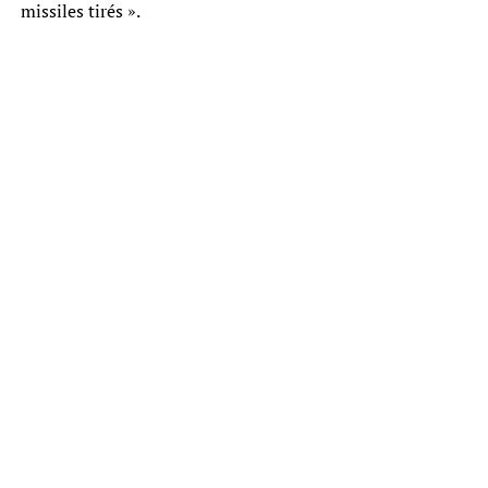
missiles tirés ».