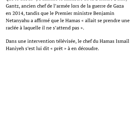
Gantz, ancien chef de l’armée lors de la guerre de Gaza
en 2014, tandis que le Premier ministre Benjamin
Netanyahu a affirmé que le Hamas « allait se prendre une
raclée à laquelle il ne s’attend pas ».
Dans une intervention télévisée, le chef du Hamas Ismaïl
Haniyeh s’est lui dit « prêt » à en découdre.