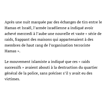
Après une nuit marquée par des échanges de tirs entre le
Hamas et Israël, l’armée israélienne a indiqué avoir
achevé mercredi à l’aube une nouvelle et vaste « série de
raids, frappant des maisons qui appartenaient à des
membres de haut rang de l’organisation terroriste
Hamas ».
Le mouvement islamiste a indiqué que ces « raids
successifs » avaient abouti à la destruction du quartier
général de la police, sans préciser s’il y avait eu des
victimes.