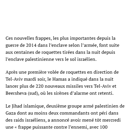
Ces nouvelles frappes, les plus importantes depuis la
guerre de 2014 dans l’enclave selon l’armée, font suite
aux centaines de roquettes tirées dans la nuit depuis
l’enclave palestinienne vers le sol israélien.
Après une première volée de roquettes en direction de
Tel-Aviv mardi soir, le Hamas a indiqué dans la nuit
lancer plus de 220 nouveaux missiles vers Tel-Aviv et
Beersheva (sud), où les sirènes d’alarme ont retenti.
Le Jihad islamique, deuxième groupe armé palestinien de
Gaza dont au moins deux commandants ont péri dans
des raids israéliens, a annoncé avoir mené tôt mercredi
une « frappe puissante contre l’ennemi, avec 100