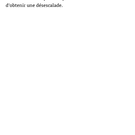
d’obtenir une désescalade.