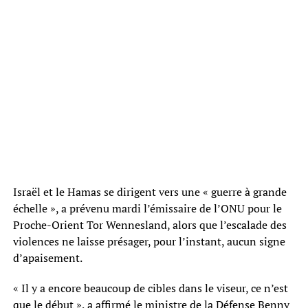
Israël et le Hamas se dirigent vers une « guerre à grande
échelle », a prévenu mardi l’émissaire de l’ONU pour le
Proche-Orient Tor Wennesland, alors que l’escalade des
violences ne laisse présager, pour l’instant, aucun signe
d’apaisement.
« Il y a encore beaucoup de cibles dans le viseur, ce n’est
que le début », a affirmé le ministre de la Défense Benny