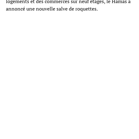
logements et des commerces sur neuf étages, le Hamas a
annoncé une nouvelle salve de roquettes.