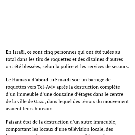
En Israël, ce sont cinq personnes qui ont été tuées au
total dans les tirs de roquettes et des dizaines d’autres
ont été blessées, selon la police et les services de secours.
Le Hamas a d’abord tiré mardi soir un barrage de
roquettes vers Tel-Aviv après la destruction complète
d’un immeuble d’une douzaine d’étages dans le centre
de la ville de Gaza, dans lequel des ténors du mouvement
avaient leurs bureaux.
Faisant état de la destruction d’un autre immeuble,
comportant les locaux d’une télévision locale, des