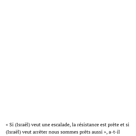
« Si (Israël) veut une escalade, la résistance est prête et si
(Israël) veut arrêter nous sommes prêts aussi », a-t-il