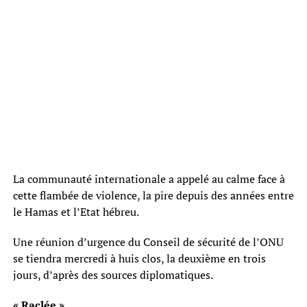
La communauté internationale a appelé au calme face à
cette flambée de violence, la pire depuis des années entre
le Hamas et l’Etat hébreu.
Une réunion d’urgence du Conseil de sécurité de l’ONU
se tiendra mercredi à huis clos, la deuxième en trois
jours, d’après des sources diplomatiques.
« Raclée »