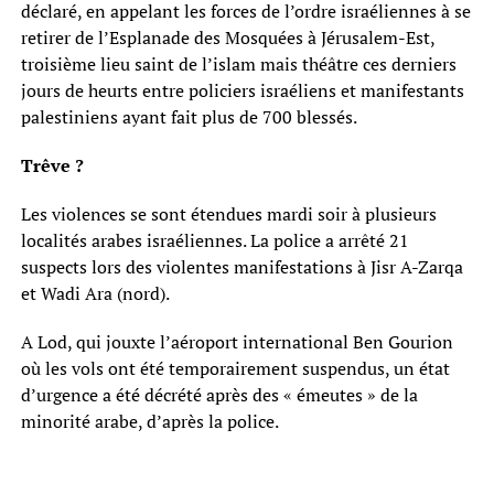
déclaré, en appelant les forces de l’ordre israéliennes à se
retirer de l’Esplanade des Mosquées à Jérusalem-Est,
troisième lieu saint de l’islam mais théâtre ces derniers
jours de heurts entre policiers israéliens et manifestants
palestiniens ayant fait plus de 700 blessés.
Trêve ?
Les violences se sont étendues mardi soir à plusieurs
localités arabes israéliennes. La police a arrêté 21
suspects lors des violentes manifestations à Jisr A-Zarqa
et Wadi Ara (nord).
A Lod, qui jouxte l’aéroport international Ben Gourion
où les vols ont été temporairement suspendus, un état
d’urgence a été décrété après des « émeutes » de la
minorité arabe, d’après la police.