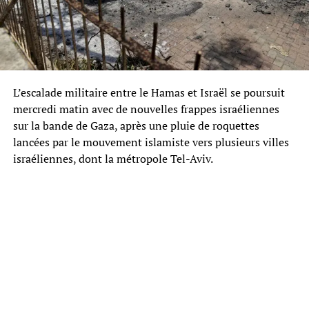
L’escalade militaire entre le Hamas et Israël se poursuit
mercredi matin avec de nouvelles frappes israéliennes
sur la bande de Gaza, après une pluie de roquettes
lancées par le mouvement islamiste vers plusieurs villes
israéliennes, dont la métropole Tel-Aviv.