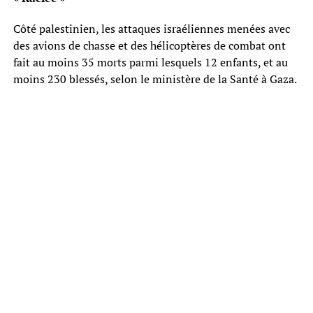
Côté palestinien, les attaques israéliennes menées avec
des avions de chasse et des hélicoptères de combat ont
fait au moins 35 morts parmi lesquels 12 enfants, et au
moins 230 blessés, selon le ministère de la Santé à Gaza.