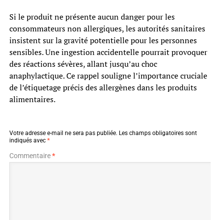
Si le produit ne présente aucun danger pour les
consommateurs non allergiques, les autorités sanitaires
insistent sur la gravité potentielle pour les personnes
sensibles. Une ingestion accidentelle pourrait provoquer
des réactions sévères, allant jusqu’au choc
anaphylactique. Ce rappel souligne l’importance cruciale
de l’étiquetage précis des allergènes dans les produits
alimentaires.
Votre adresse e-mail ne sera pas publiée.
Les champs obligatoires sont
indiqués avec
*
Commentaire
*