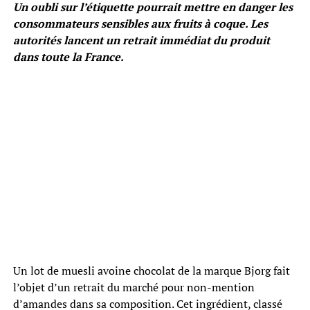
Un oubli sur l’étiquette pourrait mettre en danger les
consommateurs sensibles aux fruits à coque. Les
autorités lancent un retrait immédiat du produit
dans toute la France.
Un lot de muesli avoine chocolat de la marque Bjorg fait
l’objet d’un retrait du marché pour non-mention
d’amandes dans sa composition. Cet ingrédient, classé