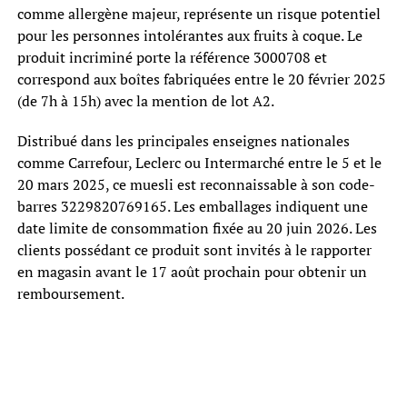
comme allergène majeur, représente un risque potentiel
pour les personnes intolérantes aux fruits à coque. Le
produit incriminé porte la référence 3000708 et
correspond aux boîtes fabriquées entre le 20 février 2025
(de 7h à 15h) avec la mention de lot A2.
Distribué dans les principales enseignes nationales
comme Carrefour, Leclerc ou Intermarché entre le 5 et le
20 mars 2025, ce muesli est reconnaissable à son code-
barres 3229820769165. Les emballages indiquent une
date limite de consommation fixée au 20 juin 2026. Les
clients possédant ce produit sont invités à le rapporter
en magasin avant le 17 août prochain pour obtenir un
remboursement.