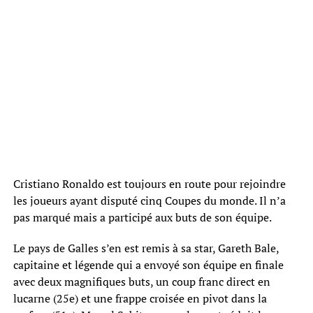
Cristiano Ronaldo est toujours en route pour rejoindre
les joueurs ayant disputé cinq Coupes du monde. Il n’a
pas marqué mais a participé aux buts de son équipe.
Le pays de Galles s’en est remis à sa star, Gareth Bale,
capitaine et légende qui a envoyé son équipe en finale
avec deux magnifiques buts, un coup franc direct en
lucarne (25e) et une frappe croisée en pivot dans la