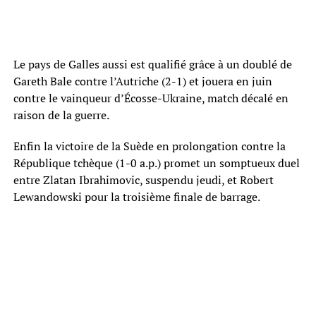
Le pays de Galles aussi est qualifié grâce à un doublé de
Gareth Bale contre l’Autriche (2-1) et jouera en juin
contre le vainqueur d’Écosse-Ukraine, match décalé en
raison de la guerre.
Enfin la victoire de la Suède en prolongation contre la
République tchèque (1-0 a.p.) promet un somptueux duel
entre Zlatan Ibrahimovic, suspendu jeudi, et Robert
Lewandowski pour la troisième finale de barrage.