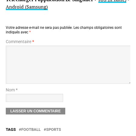
Android (Samsung)
Votre adresse e-mail ne sera pas publiée.
Les champs obligatoires sont
indiqués avec
*
Commentaire
*
Nom *
TAGS
FOOTBALL
SPORTS