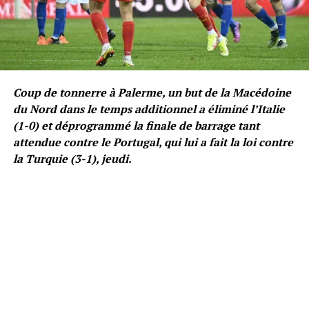
Coup de tonnerre à Palerme, un but de la Macédoine
du Nord dans le temps additionnel a éliminé l’Italie
(1-0) et déprogrammé la finale de barrage tant
attendue contre le Portugal, qui lui a fait la loi contre
la Turquie (3-1), jeudi.