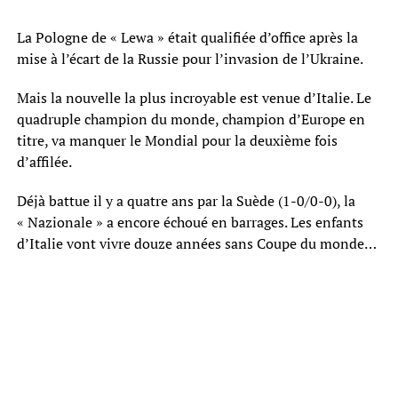
La Pologne de « Lewa » était qualifiée d’office après la
mise à l’écart de la Russie pour l’invasion de l’Ukraine.
Mais la nouvelle la plus incroyable est venue d’Italie. Le
quadruple champion du monde, champion d’Europe en
titre, va manquer le Mondial pour la deuxième fois
d’affilée.
Déjà battue il y a quatre ans par la Suède (1-0/0-0), la
« Nazionale » a encore échoué en barrages. Les enfants
d’Italie vont vivre douze années sans Coupe du monde…