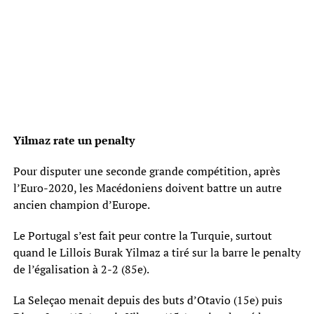
Yilmaz rate un penalty
Pour disputer une seconde grande compétition, après
l’Euro-2020, les Macédoniens doivent battre un autre
ancien champion d’Europe.
Le Portugal s’est fait peur contre la Turquie, surtout
quand le Lillois Burak Yilmaz a tiré sur la barre le penalty
de l’égalisation à 2-2 (85e).
La Seleçao menait depuis des buts d’Otavio (15e) puis