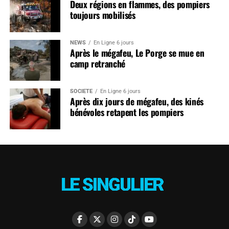
Deux régions en flammes, des pompiers
toujours mobilisés
NEWS
En Ligne 6 jours
Après le mégafeu, Le Porge se mue en
camp retranché
SOCIÉTÉ
En Ligne 6 jours
Après dix jours de mégafeu, des kinés
bénévoles retapent les pompiers