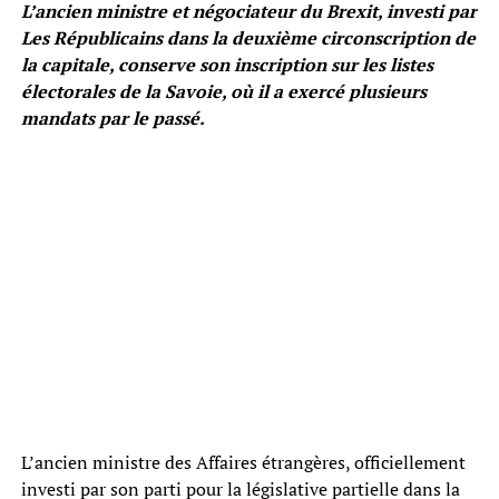
L’ancien ministre et négociateur du Brexit, investi par
Les Républicains dans la deuxième circonscription de
la capitale, conserve son inscription sur les listes
électorales de la Savoie, où il a exercé plusieurs
mandats par le passé.
L’ancien ministre des Affaires étrangères, officiellement
investi par son parti pour la législative partielle dans la