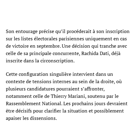
Son entourage précise qu’il procéderait à son inscription
sur les listes électorales parisiennes uniquement en cas
de victoire en septembre. Une décision qui tranche avec
celle de sa principale concurrente, Rachida Dati, déjà
inscrite dans la circonscription.
Cette configuration singulière intervient dans un
contexte de tensions internes au sein de la droite, où
plusieurs candidatures pourraient s’affronter,
notamment celle de Thierry Mariani, soutenu par le
Rassemblement National. Les prochains jours devraient
être décisifs pour clarifier la situation et possiblement
apaiser les dissensions.