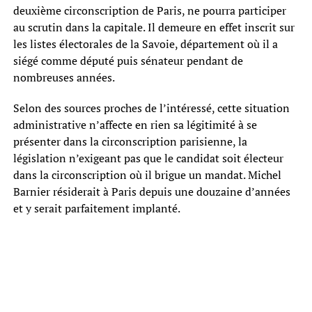
deuxième circonscription de Paris, ne pourra participer
au scrutin dans la capitale. Il demeure en effet inscrit sur
les listes électorales de la Savoie, département où il a
siégé comme député puis sénateur pendant de
nombreuses années.
Selon des sources proches de l’intéressé, cette situation
administrative n’affecte en rien sa légitimité à se
présenter dans la circonscription parisienne, la
législation n’exigeant pas que le candidat soit électeur
dans la circonscription où il brigue un mandat. Michel
Barnier résiderait à Paris depuis une douzaine d’années
et y serait parfaitement implanté.