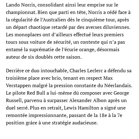
Lando Norris, consolidant ainsi leur emprise sur le
championnat. Bien que parti en tête, Norris a cédé face à
la régularité de l’Australien dès le cinquième tour, après
un départ chaotique retardé par des averses diluviennes.
Les monoplaces ont d’ailleurs effectué leurs premiers
tours sous voiture de sécurité, un contexte qui n’a pas
entamé la suprématie de l’écurie orange, désormais
auteur de six doublés cette saison.
Derrière ce duo intouchable, Charles Leclerc a défendu sa
troisième place avec brio, tenant en respect Max
Verstappen malgré la pression constante du Néerlandais.
Le pilote Red Bull a lui-même dû composer avec George
Russell, parvenu à surpasser Alexander Albon après un
duel serré. Plus en retrait, Lewis Hamilton a signé une
remontée impressionnante, passant de la 18e à la 7e
position grâce à une stratégie audacieuse.