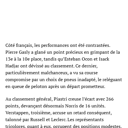
Côté français, les performances ont été contrastées.
Pierre Gasly a glané un point précieux en grimpant de la
13e à la 10e place, tandis qu’Esteban Ocon et Isack
Hadjar ont dévissé au classement. Ce dernier,
particulièrement malchanceux, a vu sa course
compromise par un choix de pneus inadapté, le reléguant
en queue de peloton après un départ prometteur.
Au classement général, Piastri creuse l’écart avec 266
points, devançant désormais Norris de 16 unités.
Verstappen, troisième, accuse un retard conséquent,
talonné par Russell et Leclerc. Les représentants
tricolores, quant à eux, occupent des positions modestes,