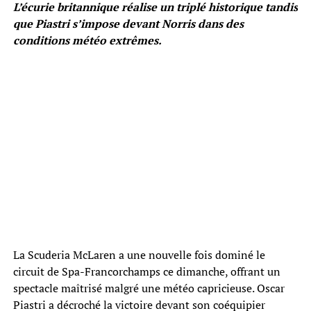
L’écurie britannique réalise un triplé historique tandis
que Piastri s’impose devant Norris dans des
conditions météo extrêmes.
La Scuderia McLaren a une nouvelle fois dominé le
circuit de Spa-Francorchamps ce dimanche, offrant un
spectacle maîtrisé malgré une météo capricieuse. Oscar
Piastri a décroché la victoire devant son coéquipier