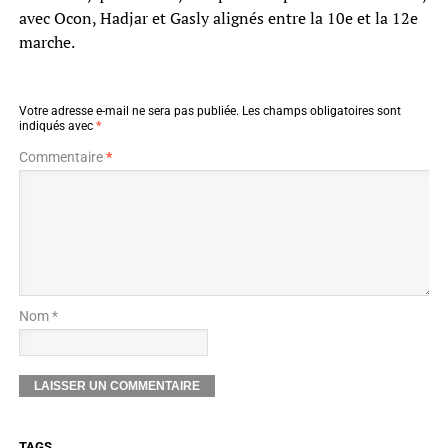
avec Ocon, Hadjar et Gasly alignés entre la 10e et la 12e
marche.
Votre adresse e-mail ne sera pas publiée.
Les champs obligatoires sont
indiqués avec
*
Commentaire
*
Nom *
TAGS