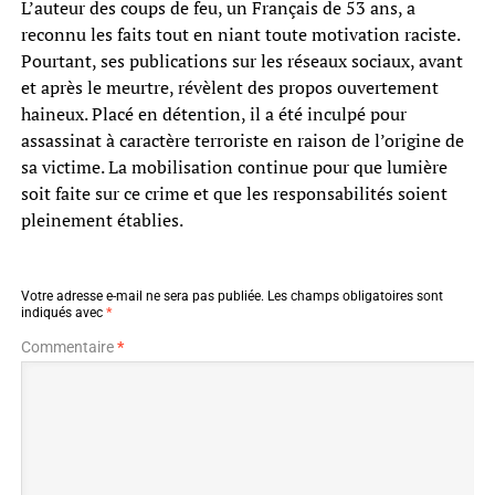
L’auteur des coups de feu, un Français de 53 ans, a
reconnu les faits tout en niant toute motivation raciste.
Pourtant, ses publications sur les réseaux sociaux, avant
et après le meurtre, révèlent des propos ouvertement
haineux. Placé en détention, il a été inculpé pour
assassinat à caractère terroriste en raison de l’origine de
sa victime. La mobilisation continue pour que lumière
soit faite sur ce crime et que les responsabilités soient
pleinement établies.
Votre adresse e-mail ne sera pas publiée.
Les champs obligatoires sont
indiqués avec
*
Commentaire
*