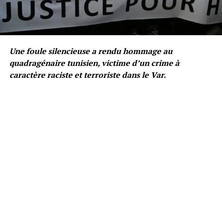
Une foule silencieuse a rendu hommage au
quadragénaire tunisien, victime d’un crime à
caractère raciste et terroriste dans le Var.