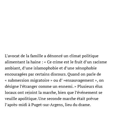
L’avocat de la famille a dénoncé un climat politique
alimentant la haine : « Ce crime est le fruit d’un racisme
ambiant, d’une islamophobie et d’une xénophobie
encouragées par certains discours. Quand on parle de
« submersion migratoire » ou d’ »ensauvagement », on
désigne l’étranger comme un ennemi. » Plusieurs élus
locaux ont rejoint la marche, bien que l’événement se
veuille apolitique. Une seconde marche était prévue
l’après-midi à Puget-sur-Argens, lieu du drame.