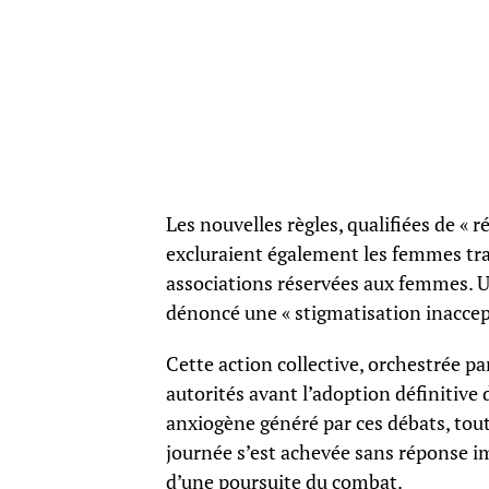
Les nouvelles règles, qualifiées de « r
excluraient également les femmes tra
associations réservées aux femmes. Un
dénoncé une « stigmatisation inaccep
Cette action collective, orchestrée par
autorités avant l’adoption définitive 
anxiogène généré par ces débats, tout
journée s’est achevée sans réponse 
d’une poursuite du combat.