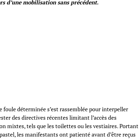
ors d’une mobilisation sans précédent.
e foule déterminée s’est rassemblée pour interpeller
ester des directives récentes limitant l’accès des
mixtes, tels que les toilettes ou les vestiaires. Portant
astel, les manifestants ont patienté avant d’être reçus