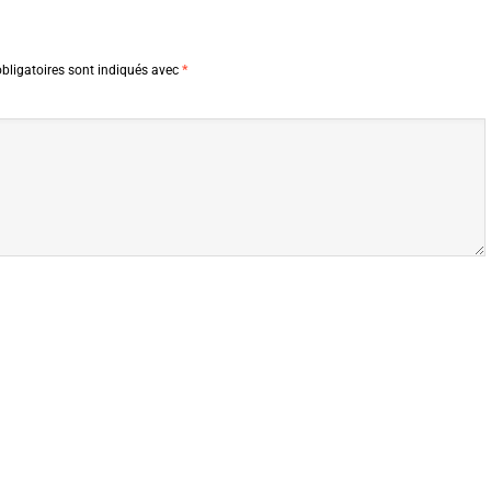
bligatoires sont indiqués avec
*