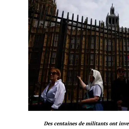
Des centaines de militants ont inv