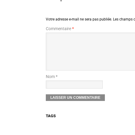
Votre adresse e-mail ne sera pas publiée.
Les champs o
Commentaire
*
Nom *
TAGS