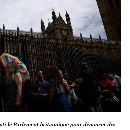
esti le Parlement britannique pour dénoncer des