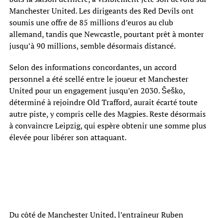
Manchester United. Les dirigeants des Red Devils ont
soumis une offre de 85 millions d’euros au club
allemand, tandis que Newcastle, pourtant prêt à monter
jusqu’à 90 millions, semble désormais distancé.
Selon des informations concordantes, un accord
personnel a été scellé entre le joueur et Manchester
United pour un engagement jusqu’en 2030. Šeško,
déterminé à rejoindre Old Trafford, aurait écarté toute
autre piste, y compris celle des Magpies. Reste désormais
à convaincre Leipzig, qui espère obtenir une somme plus
élevée pour libérer son attaquant.
Du côté de Manchester United, l’entraîneur Ruben