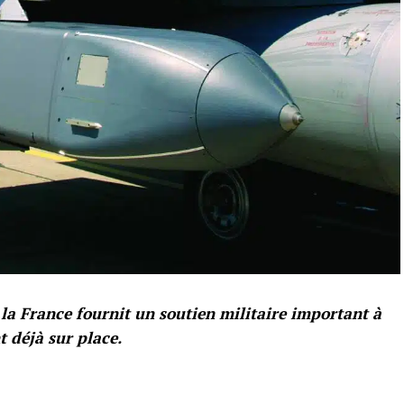
, la France fournit un soutien militaire important à
t déjà sur place.