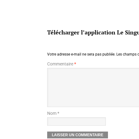
Télécharger l’application Le Singu
Votre adresse e-mail ne sera pas publiée.
Les champs o
Commentaire
*
Nom *