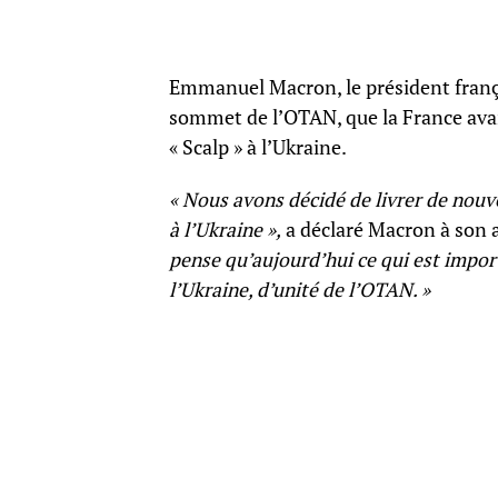
Emmanuel Macron, le président frança
sommet de l’OTAN, que la France ava
« Scalp » à l’Ukraine.
« Nous avons décidé de livrer de nou
à l’Ukraine »,
a déclaré Macron à son a
pense qu’aujourd’hui ce qui est impor
l’Ukraine, d’unité de l’OTAN. »