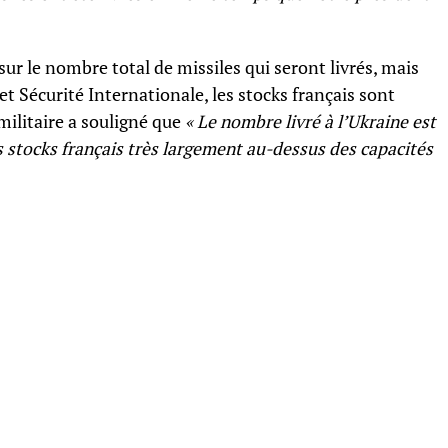
 sur le nombre total de missiles qui seront livrés, mais
t Sécurité Internationale, les stocks français sont
militaire a souligné que
« Le nombre livré à l’Ukraine est
les stocks français très largement au-dessus des capacités