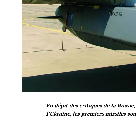
En dépit des critiques de la Russie
l’Ukraine, les premiers missiles son