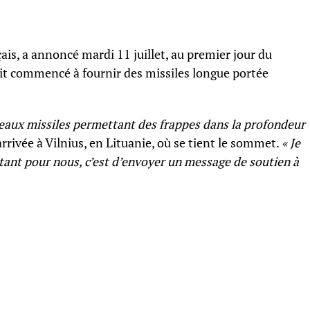
is, a annoncé mardi 11 juillet, au premier jour du
it commencé à fournir des missiles longue portée
veaux missiles permettant des frappes dans la profondeur
rrivée à Vilnius, en Lituanie, où se tient le sommet.
« Je
tant pour nous, c’est d’envoyer un message de soutien à