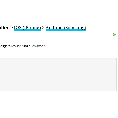
lier >
IOS (iPhone)
>
Android (Samsung)
bligatoires sont indiqués avec
*