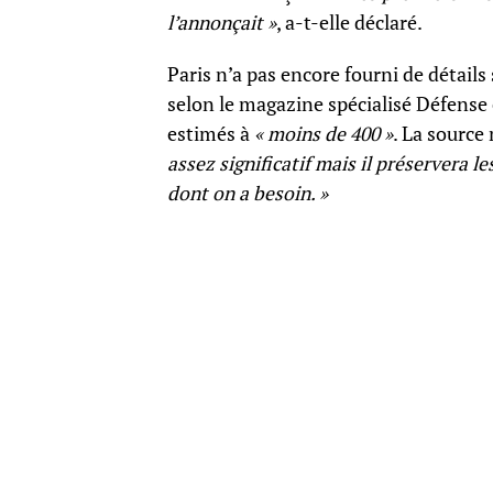
l’annonçait »
, a-t-elle déclaré.
Paris n’a pas encore fourni de détails
selon le magazine spécialisé Défense e
estimés à
« moins de 400 »
. La source 
assez significatif mais il préservera 
dont on a besoin. »