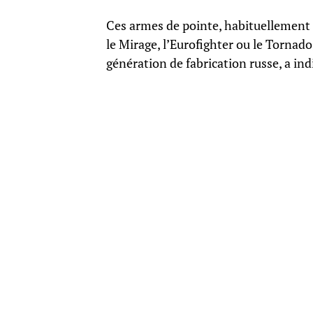
Ces armes de pointe, habituellement t
le Mirage, l’Eurofighter ou le Tornado
génération de fabrication russe, a in