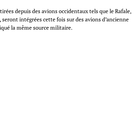
irées depuis des avions occidentaux tels que le Rafale,
, seront intégrées cette fois sur des avions d’ancienne
diqué la même source militaire.