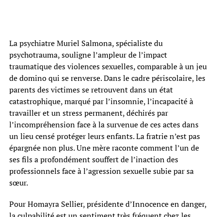
La psychiatre Muriel Salmona, spécialiste du
psychotrauma, souligne l’ampleur de l’impact
traumatique des violences sexuelles, comparable à un jeu
de domino qui se renverse. Dans le cadre périscolaire, les
parents des victimes se retrouvent dans un état
catastrophique, marqué par l’insomnie, l’incapacité à
travailler et un stress permanent, déchirés par
l’incompréhension face à la survenue de ces actes dans
un lieu censé protéger leurs enfants. La fratrie n’est pas
épargnée non plus. Une mère raconte comment l’un de
ses fils a profondément souffert de l’inaction des
professionnels face à l’agression sexuelle subie par sa
sœur.
Pour Homayra Sellier, présidente d’Innocence en danger,
la culpabilité est un sentiment très fréquent chez les