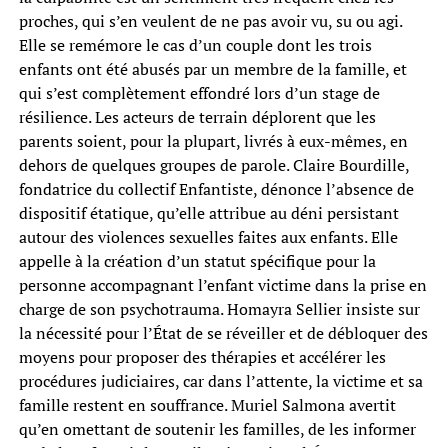
proches, qui s’en veulent de ne pas avoir vu, su ou agi.
Elle se remémore le cas d’un couple dont les trois
enfants ont été abusés par un membre de la famille, et
qui s’est complètement effondré lors d’un stage de
résilience. Les acteurs de terrain déplorent que les
parents soient, pour la plupart, livrés à eux-mêmes, en
dehors de quelques groupes de parole. Claire Bourdille,
fondatrice du collectif Enfantiste, dénonce l’absence de
dispositif étatique, qu’elle attribue au déni persistant
autour des violences sexuelles faites aux enfants. Elle
appelle à la création d’un statut spécifique pour la
personne accompagnant l’enfant victime dans la prise en
charge de son psychotrauma. Homayra Sellier insiste sur
la nécessité pour l’État de se réveiller et de débloquer des
moyens pour proposer des thérapies et accélérer les
procédures judiciaires, car dans l’attente, la victime et sa
famille restent en souffrance. Muriel Salmona avertit
qu’en omettant de soutenir les familles, de les informer