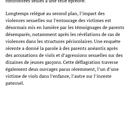
confrontées seules à une telle épreuve.
Longtemps relégué au second plan, l’impact des
violences sexuelles sur l’entourage des victimes est
désormais mis en lumière par les témoignages de parents
désemparés, notamment après les révélations de cas de
violences dans les structures périscolaires. Une enquête
récente a donné la parole à des parents anéantis après
des accusations de viols et d’agressions sexuelles sur des
dizaines de jeunes garçons. Cette déflagration traverse
également deux ouvrages parus récemment, l’un d’une
victime de viols dans l’enfance, l’autre sur l’inceste
paternel.