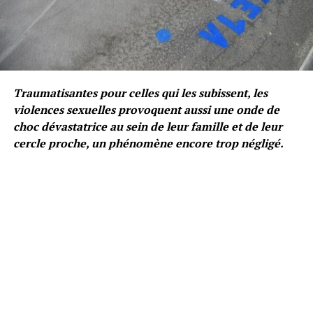
Traumatisantes pour celles qui les subissent, les
violences sexuelles provoquent aussi une onde de
choc dévastatrice au sein de leur famille et de leur
cercle proche, un phénomène encore trop négligé.