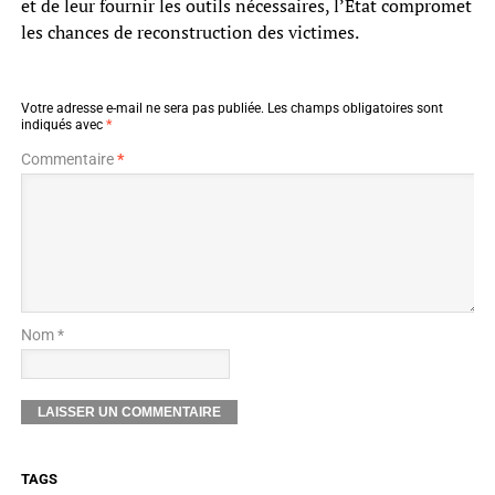
et de leur fournir les outils nécessaires, l’État compromet
les chances de reconstruction des victimes.
Votre adresse e-mail ne sera pas publiée.
Les champs obligatoires sont
indiqués avec
*
Commentaire
*
Nom *
TAGS