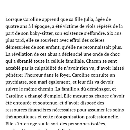
Lorsque Caroline apprend que sa fille Julia, âgée de
quatre ans à l’époque, a été victime de viols répétés de la
part de son baby-sitter, son existence s’effondre. Six ans
plus tard, elle se souvient avec effroi des colères
démesurées de son enfant, qu’elle ne reconnaissait plus.
La révélation de ces abus a déclenché une onde de choc
qui a ébranlé toute la cellule familiale. Chacun se sent
accablé par la culpabilité de n’avoir rien vu, d’avoir laissé
pénétrer l’horreur dans le foyer. Caroline consulte un
psychiatre, son mari également, et leur fils va devoir
suivre le même chemin. La famille a dû déménager, et
Caroline a changé d’emploi. Elle mesure sa chance d’avoir
été entourée et soutenue, et d’avoir disposé des
ressources financières nécessaires pour assumer les soins
thérapeutiques et cette réorganisation professionnelle.
Elle s’interroge sur le sort des personnes isolées,