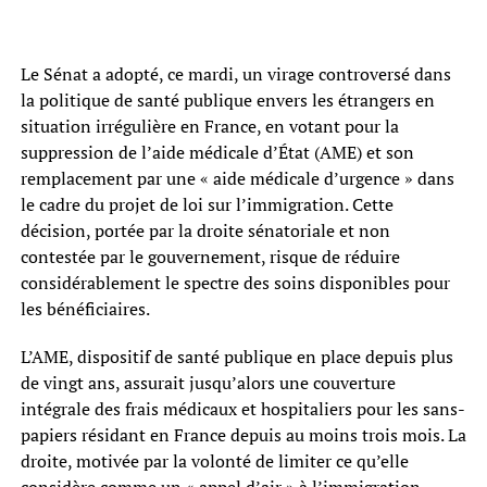
Le Sénat a adopté, ce mardi, un virage controversé dans
la politique de santé publique envers les étrangers en
situation irrégulière en France, en votant pour la
suppression de l’aide médicale d’État (AME) et son
remplacement par une « aide médicale d’urgence » dans
le cadre du projet de loi sur l’immigration. Cette
décision, portée par la droite sénatoriale et non
contestée par le gouvernement, risque de réduire
considérablement le spectre des soins disponibles pour
les bénéficiaires.
L’AME, dispositif de santé publique en place depuis plus
de vingt ans, assurait jusqu’alors une couverture
intégrale des frais médicaux et hospitaliers pour les sans-
papiers résidant en France depuis au moins trois mois. La
droite, motivée par la volonté de limiter ce qu’elle
considère comme un « appel d’air » à l’immigration