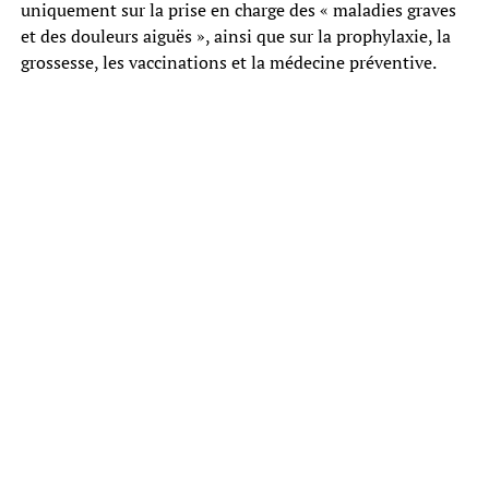
uniquement sur la prise en charge des « maladies graves
et des douleurs aiguës », ainsi que sur la prophylaxie, la
grossesse, les vaccinations et la médecine préventive.