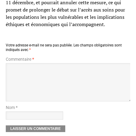
11 décembre, et pourrait annuler cette mesure, ce qui
promet de prolonger le débat sur l’accès aux soins pour
les populations les plus vulnérables et les implications
éthiques et économiques qui l’accompagnent.
Votre adresse e-mail ne sera pas publiée.
Les champs obligatoires sont
indiqués avec
*
Commentaire
*
Nom *