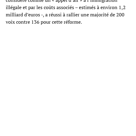
illégale et par les coûts associés – estimés à environ 1,2
milliard d’euros -, a réussi à rallier une majorité de 200
voix contre 136 pour cette réforme.