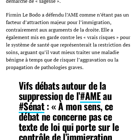
démarche de « sagesse ».
Firmin Le Bodo a défendu l’AME comme n’étant pas un
facteur d’attraction majeur pour l’immigration,
contrairement aux arguments de la droite. Elle a
également mis en garde contre les « vrais risques » pour
le système de santé que représenterait la restriction des
soins, arguant qu’il vaut mieux traiter une maladie
bénigne à temps que de risquer l’aggravation ou la
propagation de pathologies graves.
Vifs débats autour de la
suppression de l’
#AME
au
#Sénat
: « À mon sens, ce
débat ne concerne pas ce
texte de loi qui porte sur le
contrôle de l’immigration