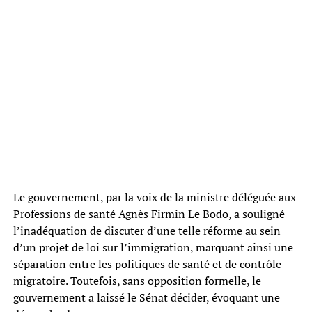
Le gouvernement, par la voix de la ministre déléguée aux
Professions de santé Agnès Firmin Le Bodo, a souligné
l’inadéquation de discuter d’une telle réforme au sein
d’un projet de loi sur l’immigration, marquant ainsi une
séparation entre les politiques de santé et de contrôle
migratoire. Toutefois, sans opposition formelle, le
gouvernement a laissé le Sénat décider, évoquant une