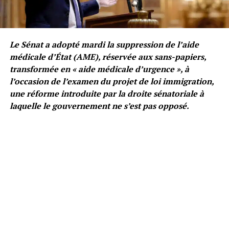
Le Sénat a adopté mardi la suppression de l’aide
médicale d’État (AME), réservée aux sans-papiers,
transformée en « aide médicale d’urgence », à
l’occasion de l’examen du projet de loi immigration,
une réforme introduite par la droite sénatoriale à
laquelle le gouvernement ne s’est pas opposé.