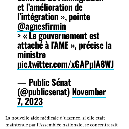
et l’amélioration de
l’intégration », pointe
@agnesfirmin
> « Le gouvernement est
attaché à l’AME », précise la
ministre
pic.twitter.com/xGAPpIA8WJ
— Public Sénat
(@publicsenat)
November
7, 2023
La nouvelle aide médicale d’urgence, si elle était
maintenue par l’Assemblée nationale, se concentrerait