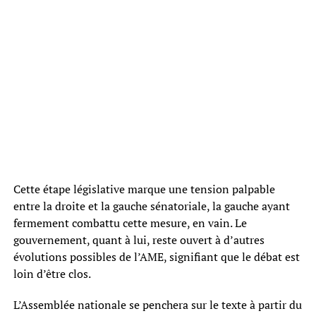
Cette étape législative marque une tension palpable
entre la droite et la gauche sénatoriale, la gauche ayant
fermement combattu cette mesure, en vain. Le
gouvernement, quant à lui, reste ouvert à d’autres
évolutions possibles de l’AME, signifiant que le débat est
loin d’être clos.
L’Assemblée nationale se penchera sur le texte à partir du