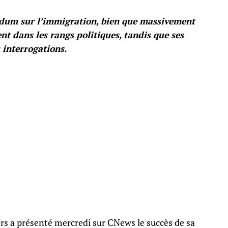
ndum sur l’immigration, bien que massivement
nt dans les rangs politiques, tandis que ses
 interrogations.
ers a présenté mercredi sur CNews le succès de sa