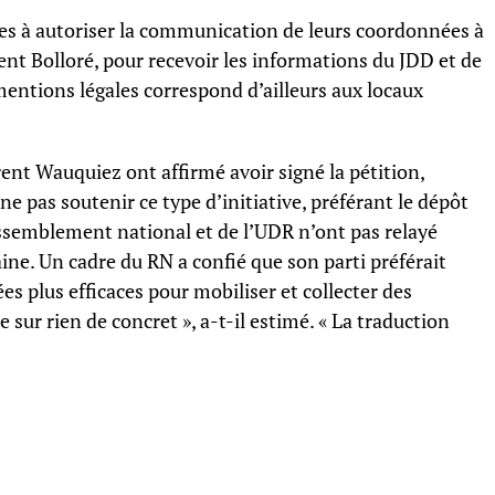
taires à autoriser la communication de leurs coordonnées à
ent Bolloré, pour recevoir les informations du JDD et de
entions légales correspond d’ailleurs aux locaux
nt Wauquiez ont affirmé avoir signé la pétition,
ne pas soutenir ce type d’initiative, préférant le dépôt
assemblement national et de l’UDR n’ont pas relayé
ine. Un cadre du RN a confié que son parti préférait
s plus efficaces pour mobiliser et collecter des
sur rien de concret », a-t-il estimé. « La traduction