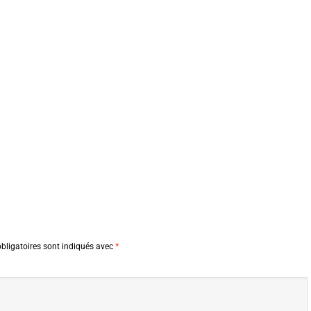
bligatoires sont indiqués avec
*