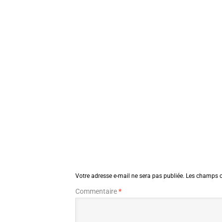
Votre adresse e-mail ne sera pas publiée.
Les champs o
Commentaire
*