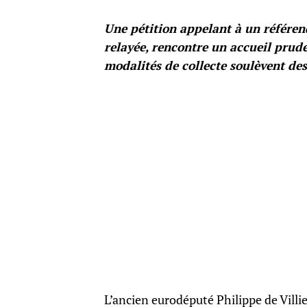
Une pétition appelant à un référe
relayée, rencontre un accueil prude
modalités de collecte soulèvent des
L’ancien eurodéputé Philippe de Villi