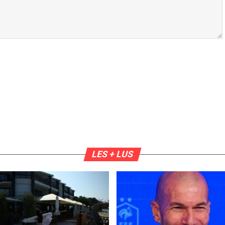
LES + LUS