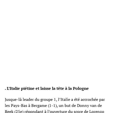
. L’Italie piétine et laisse la tête à la Pologne
Jusque-là leader du groupe 1, l’Italie a été accrochée par
les Pays-Bas à Bergame (1-1), un but de Donny van de
Beek (25e) répondant à l’ouverture du score de Lorenzo