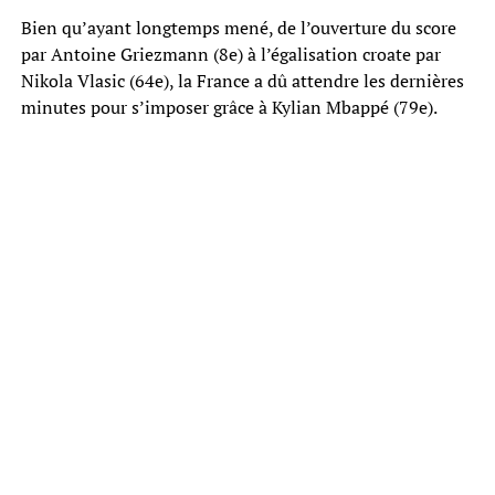
Bien qu’ayant longtemps mené, de l’ouverture du score
par Antoine Griezmann (8e) à l’égalisation croate par
Nikola Vlasic (64e), la France a dû attendre les dernières
minutes pour s’imposer grâce à Kylian Mbappé (79e).