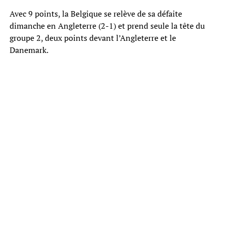
Avec 9 points, la Belgique se relève de sa défaite
dimanche en Angleterre (2-1) et prend seule la tête du
groupe 2, deux points devant l’Angleterre et le
Danemark.