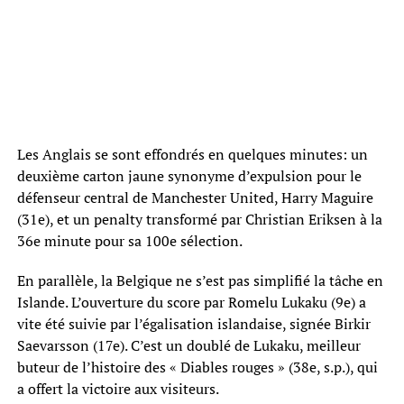
Les Anglais se sont effondrés en quelques minutes: un
deuxième carton jaune synonyme d’expulsion pour le
défenseur central de Manchester United, Harry Maguire
(31e), et un penalty transformé par Christian Eriksen à la
36e minute pour sa 100e sélection.
En parallèle, la Belgique ne s’est pas simplifié la tâche en
Islande. L’ouverture du score par Romelu Lukaku (9e) a
vite été suivie par l’égalisation islandaise, signée Birkir
Saevarsson (17e). C’est un doublé de Lukaku, meilleur
buteur de l’histoire des « Diables rouges » (38e, s.p.), qui
a offert la victoire aux visiteurs.