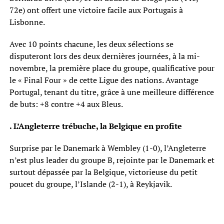
72e) ont offert une victoire facile aux Portugais à
Lisbonne.
Avec 10 points chacune, les deux sélections se
disputeront lors des deux dernières journées, à la mi-
novembre, la première place du groupe, qualificative pour
le « Final Four » de cette Ligue des nations. Avantage
Portugal, tenant du titre, grâce à une meilleure différence
de buts: +8 contre +4 aux Bleus.
. L’Angleterre trébuche, la Belgique en profite
Surprise par le Danemark à Wembley (1-0), l’Angleterre
n’est plus leader du groupe B, rejointe par le Danemark et
surtout dépassée par la Belgique, victorieuse du petit
poucet du groupe, l’Islande (2-1), à Reykjavik.