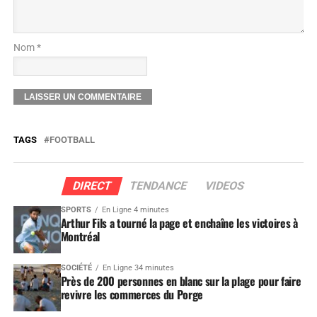
Nom *
TAGS
FOOTBALL
DIRECT
TENDANCE
VIDEOS
SPORTS
En Ligne 4 minutes
Arthur Fils a tourné la page et enchaîne les victoires à
Montréal
SOCIÉTÉ
En Ligne 34 minutes
Près de 200 personnes en blanc sur la plage pour faire
revivre les commerces du Porge