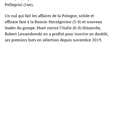
Pellegrini (16e).
Un nul qui fait les affaires de la Pologne, solide et
efficace face à la Bosnie-Herzégovine (3-0) et nouveau
leader du groupe. Muet contre l’Italie (0-0) dimanche,
Robert Lewandowski en a profité pour inscrire un doublé,
ses premiers buts en sélection depuis novembre 2019.