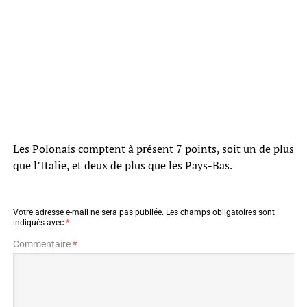
Les Polonais comptent à présent 7 points, soit un de plus
que l’Italie, et deux de plus que les Pays-Bas.
Votre adresse e-mail ne sera pas publiée.
Les champs obligatoires sont
indiqués avec
*
Commentaire
*