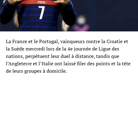
La France et le Portugal, vainqueurs contre la Croatie et
la Suède mercredi lors de la 4e journée de Ligue des
nations, perpétuent leur duel à distance, tandis que
l’Angleterre et l’Italie ont laissé filer des points et la tête
de leurs groupes à domicile.