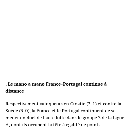
. Le mano a mano France-Portugal continue à
distance
Respectivement vainqueurs en Croatie (2-1) et contre la
Suède (3-0), la France et le Portugal continuent de se
mener un duel de haute lutte dans le groupe 3 de la Ligue
A, dont ils occupent la tête à égalité de points.