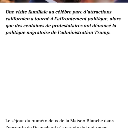
Une visite familiale au célèbre parc d’attractions
californien a tourné à l’affrontement politique, alors
que des centaines de protestataires ont dénoncé la
politique migratoire de l’administration Trump.
Le séjour du numéro deux de la Maison Blanche dans
l’enceinte de Disneyland n’a pas été de tout repos.