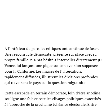
À l’intérieur du parc, les critiques ont continué de fuser.
Une responsable démocrate, présente sur place avec sa
propre famille, n’a pas hésité à interpeller directement JD
Vance, lui lançant une pique sur son aversion supposée
pour la Californie. Les images de l’altercation,
rapidement diffusées, illustrent les divisions profondes
qui traversent le pays sur la question migratoire.
Cette escapade en terrain démocrate, loin d’être anodine,
souligne une fois encore les clivages politiques exacerbés
à l’approche de la prochaine échéance électorale. Entre