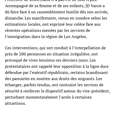
Accompagné de sa femme et de ses enfants, JD Vance a
dû faire face à un rassemblement hostile dès son arrivée,
dimanche. Les manifestants, venus en nombre selon les
estimations locales, ont exprimé leur colère face aux
récentes opérations menées par les services de
l’immigration dans la région de Los Angeles.
Ces interventions, qui ont conduit à l’interpellation de
près de 200 personnes en situation irrégulière, ont
provoqué de vives tensions ces derniers jours. Les
protestataires ont rappelé leur opposition à la ligne dure
défendue par l’exécutif républicain, certains brandissant
des pancartes en soutien aux droits des migrants. Les
échanges, parfois tendus, ont contraint les services de
sécurité à renforcer le dispositif autour du vice-président,
perturbant momentanément l’accès à certaines
attractions.