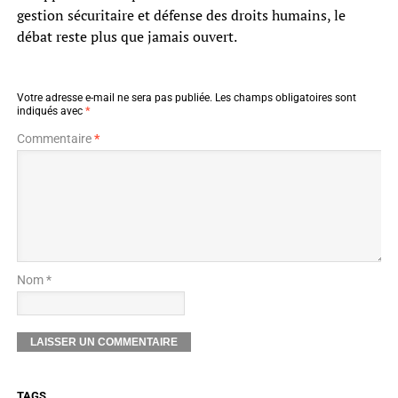
gestion sécuritaire et défense des droits humains, le
débat reste plus que jamais ouvert.
Votre adresse e-mail ne sera pas publiée.
Les champs obligatoires sont
indiqués avec
*
Commentaire
*
Nom *
TAGS