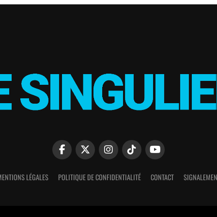
MENTIONS LÉGALES
POLITIQUE DE CONFIDENTIALITÉ
CONTACT
SIGNALEMEN