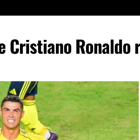
de Cristiano Ronaldo 