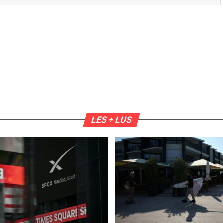
LES + LUS