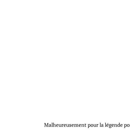
Malheureusement pour la légende port