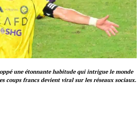
eloppé une étonnante habitude qui intrigue le monde
s coups francs devient viral sur les réseaux sociaux.