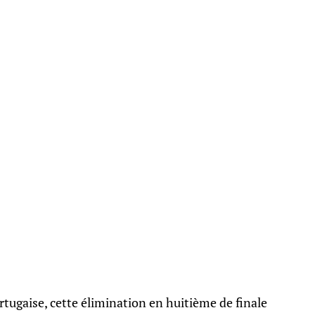
ugaise, cette élimination en huitième de finale