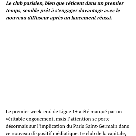
Le club parisien, bien que réticent dans un premier
temps, semble prêt à s’engager davantage avec le
nouveau diffuseur après un lancement réussi.
Le premier week-end de Ligue 1+ a été marqué par un
véritable engouement, mais l’attention se porte
désormais sur l’implication du Paris Saint-Germain dans
ce nouveau dispositif médiatique. Le club de la capitale,