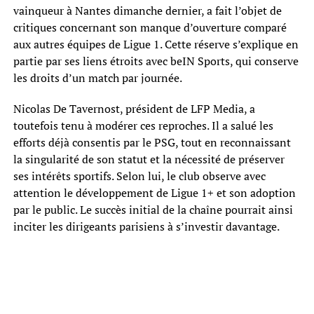
vainqueur à Nantes dimanche dernier, a fait l’objet de
critiques concernant son manque d’ouverture comparé
aux autres équipes de Ligue 1. Cette réserve s’explique en
partie par ses liens étroits avec beIN Sports, qui conserve
les droits d’un match par journée.
Nicolas De Tavernost, président de LFP Media, a
toutefois tenu à modérer ces reproches. Il a salué les
efforts déjà consentis par le PSG, tout en reconnaissant
la singularité de son statut et la nécessité de préserver
ses intérêts sportifs. Selon lui, le club observe avec
attention le développement de Ligue 1+ et son adoption
par le public. Le succès initial de la chaîne pourrait ainsi
inciter les dirigeants parisiens à s’investir davantage.