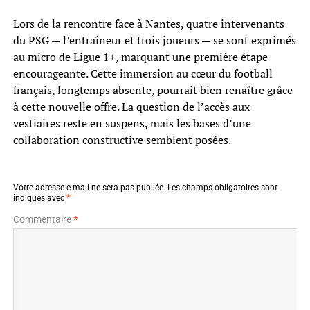
Lors de la rencontre face à Nantes, quatre intervenants
du PSG — l’entraîneur et trois joueurs — se sont exprimés
au micro de Ligue 1+, marquant une première étape
encourageante. Cette immersion au cœur du football
français, longtemps absente, pourrait bien renaître grâce
à cette nouvelle offre. La question de l’accès aux
vestiaires reste en suspens, mais les bases d’une
collaboration constructive semblent posées.
Votre adresse e-mail ne sera pas publiée.
Les champs obligatoires sont
indiqués avec
*
Commentaire
*