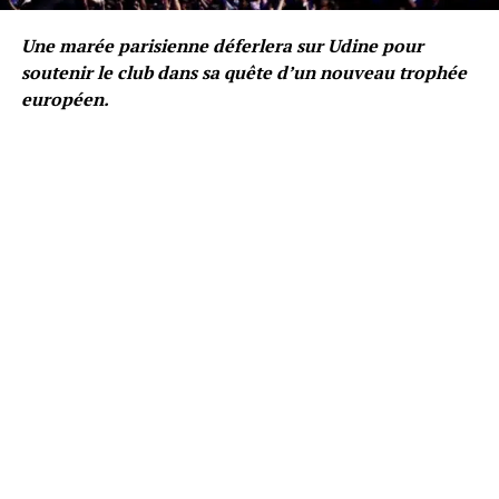
Une marée parisienne déferlera sur Udine pour
soutenir le club dans sa quête d’un nouveau trophée
européen.