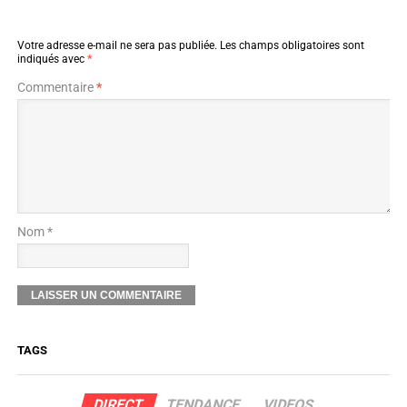
Votre adresse e-mail ne sera pas publiée.
Les champs obligatoires sont
indiqués avec
*
Commentaire
*
Nom *
TAGS
DIRECT
TENDANCE
VIDEOS