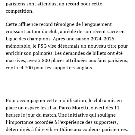
parisiens sont attendus, un record pour cette
compétition.
Cette affluence record témoigne de l’engouement
croissant autour du club, auréolé de son récent sacre en
Ligue des champions. Après une saison 2024-2025
mémorable, le PSG vise désormais un nouveau titre pour
enrichir son palmarès. Les demandes de billets ont été
massives, avec 5 800 places attribuées aux fans parisiens,
contre 4 700 pour les supporters anglais.
Pour accompagner cette mobilisation, le club a mis en
place un espace festif au Parco Moretti, ouvert dès 11
heures le jour du match. Une initiative qui souligne
l’importance accordée à l’expérience des supporters,
déterminés à faire vibrer Udine aux couleurs parisiennes.