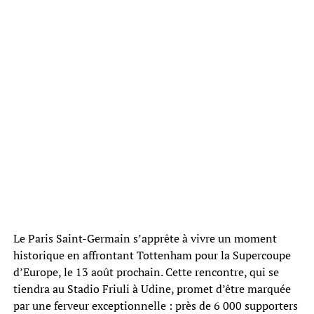
Le Paris Saint-Germain s’apprête à vivre un moment
historique en affrontant Tottenham pour la Supercoupe
d’Europe, le 13 août prochain. Cette rencontre, qui se
tiendra au Stadio Friuli à Udine, promet d’être marquée
par une ferveur exceptionnelle : près de 6 000 supporters