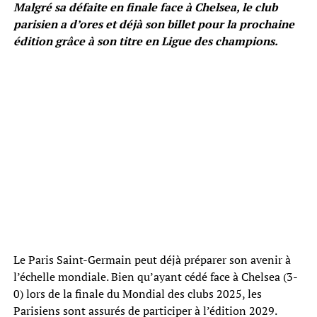
Malgré sa défaite en finale face à Chelsea, le club
parisien a d’ores et déjà son billet pour la prochaine
édition grâce à son titre en Ligue des champions.
Le Paris Saint-Germain peut déjà préparer son avenir à
l’échelle mondiale. Bien qu’ayant cédé face à Chelsea (3-
0) lors de la finale du Mondial des clubs 2025, les
Parisiens sont assurés de participer à l’édition 2029.