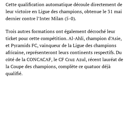
Cette qualification automatique découle directement de
leur victoire en Ligue des champions, obtenue le 31 mai
dernier contre l’Inter Milan (5-0).
Trois autres formations ont également décroché leur
ticket pour cette compétition. Al-Ahli, champion d’Asie,
et Pyramids FC, vainqueur de la Ligue des champions
africaine, représenteront leurs continents respectifs. Du
côté de la CONCACAF, le CF Cruz Azul, récent lauréat de
la Coupe des champions, complète ce quatuor déjà
qualifié.