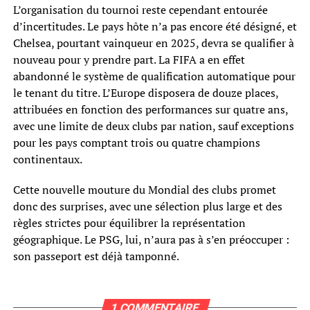
L’organisation du tournoi reste cependant entourée
d’incertitudes. Le pays hôte n’a pas encore été désigné, et
Chelsea, pourtant vainqueur en 2025, devra se qualifier à
nouveau pour y prendre part. La FIFA a en effet
abandonné le système de qualification automatique pour
le tenant du titre. L’Europe disposera de douze places,
attribuées en fonction des performances sur quatre ans,
avec une limite de deux clubs par nation, sauf exceptions
pour les pays comptant trois ou quatre champions
continentaux.
Cette nouvelle mouture du Mondial des clubs promet
donc des surprises, avec une sélection plus large et des
règles strictes pour équilibrer la représentation
géographique. Le PSG, lui, n’aura pas à s’en préoccuper :
son passeport est déjà tamponné.
1 COMMENTAIRE