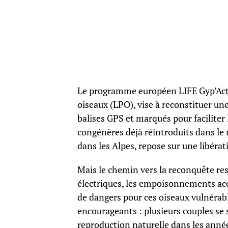
Le programme européen LIFE Gyp’Act, 
oiseaux (LPO), vise à reconstituer un
balises GPS et marqués pour faciliter 
congénères déjà réintroduits dans le
dans les Alpes, repose sur une libérat
Mais le chemin vers la reconquête res
électriques, les empoisonnements acci
de dangers pour ces oiseaux vulnérable
encourageants : plusieurs couples se 
reproduction naturelle dans les année