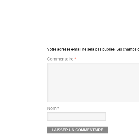
Votre adresse e-mail ne sera pas publiée.
Les champs o
Commentaire
*
Nom *