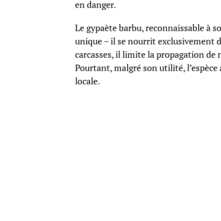
en danger.
Le gypaète barbu, reconnaissable à s
unique – il se nourrit exclusivement d
carcasses, il limite la propagation de
Pourtant, malgré son utilité, l’espèc
locale.