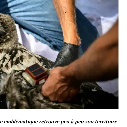
ce emblématique retrouve peu à peu son territoire