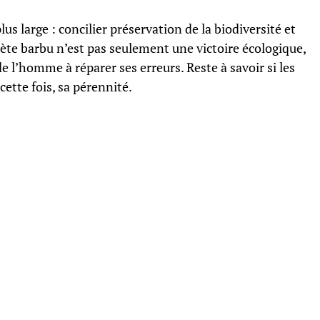
lus large : concilier préservation de la biodiversité et
ète barbu n’est pas seulement une victoire écologique,
de l’homme à réparer ses erreurs. Reste à savoir si les
cette fois, sa pérennité.