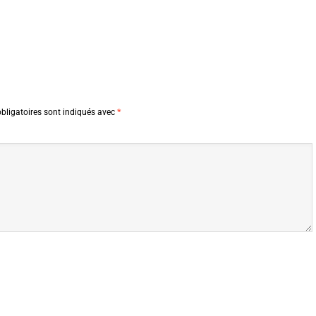
bligatoires sont indiqués avec
*