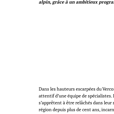
alpin, grâce à un ambitieux progra
Dans les hauteurs escarpées du Vercor
attentif d’une équipe de spécialistes.
s’apprêtent à être relâchés dans leur 
région depuis plus de cent ans, incar