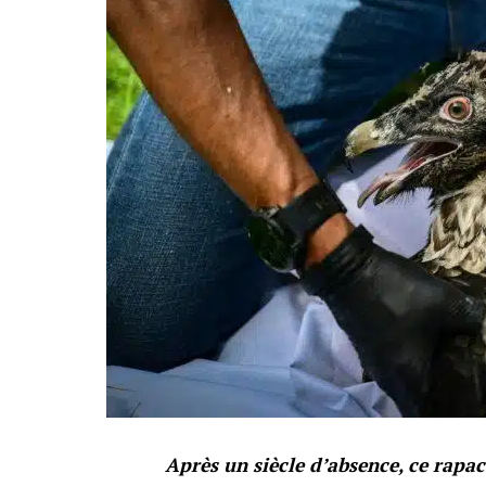
Après un siècle d’absence, ce rapa