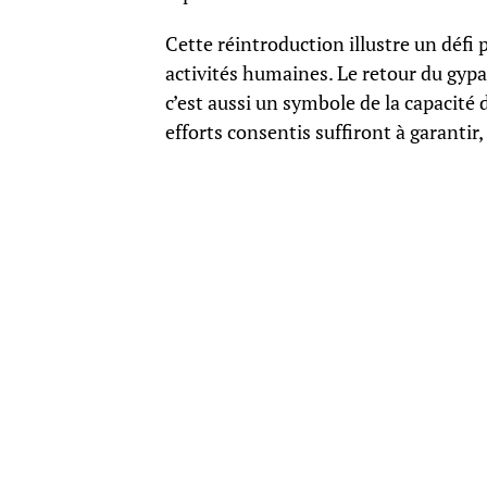
Cette réintroduction illustre un défi p
activités humaines. Le retour du gypa
c’est aussi un symbole de la capacité 
efforts consentis suffiront à garantir, 