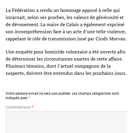
La Fédération a rendu un hommage appuyé à celle qui
incarnait, selon ses proches, les valeurs de générosité et
de dévouement. La maire de Calais a également exprimé
son incompréhension face à un acte d’une telle violence,
rappelant le rôle de transmission joué par Cindy Morvan.
Une enquête pour homicide volontaire a été ouverte afin
de déterminer les circonstances exactes de cette affaire.
Plusieurs témoins, dont l’actuel compagnon de la
suspecte, doivent être entendus dans les prochains jours.
Votre adresse e-mail ne sera pas publiée.
Les champs obligatoires sont
indiqués avec
*
Commentaire
*