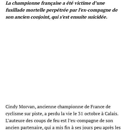
La championne française a été victime d’une
fusillade mortelle perpétrée par l’ex-compagne de
son ancien conjoint, qui s’est ensuite suicidée.
Cindy Morvan, ancienne championne de France de
cyclisme sur piste, a perdu la vie le 31 octobre à Calais.
L’auteure des coups de feu est l’ex-compagne de son
ancien partenaire, qui a mis fin à ses jours peu après les