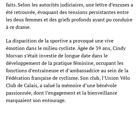
faits. Selon les autorités judiciaires, une lettre d’excuses a
été retrouvée, évoquant des tensions persistantes entre
les deux femmes et des griefs profonds ayant pu conduire
à ce drame.
La disparition de la sportive a provoqué une vive
émotion dans le milieu cycliste. Âgée de 39 ans, Cindy
Morvan s’était investie de longue date dans le
développement de la pratique féminine, occupant les
fonctions d’entraîneuse et d’ambassadrice au sein de la
Fédération française de cyclisme. Son club, l’Union Vélo
Club de Calais, a salué la mémoire d’une bénévole
passionnée, dont l’engagement et la bienveillance
marquaient son entourage.