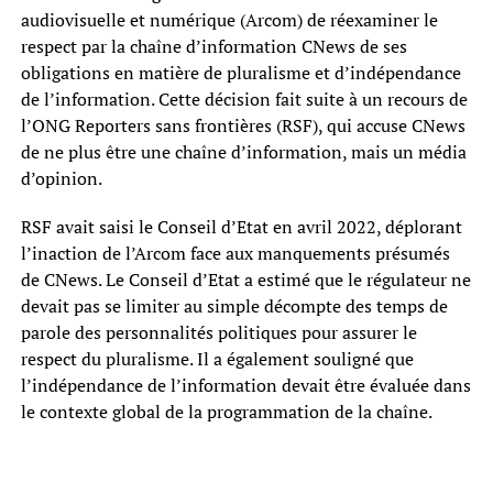
audiovisuelle et numérique (Arcom) de réexaminer le
respect par la chaîne d’information CNews de ses
obligations en matière de pluralisme et d’indépendance
de l’information. Cette décision fait suite à un recours de
l’ONG Reporters sans frontières (RSF), qui accuse CNews
de ne plus être une chaîne d’information, mais un média
d’opinion.
RSF avait saisi le Conseil d’Etat en avril 2022, déplorant
l’inaction de l’Arcom face aux manquements présumés
de CNews. Le Conseil d’Etat a estimé que le régulateur ne
devait pas se limiter au simple décompte des temps de
parole des personnalités politiques pour assurer le
respect du pluralisme. Il a également souligné que
l’indépendance de l’information devait être évaluée dans
le contexte global de la programmation de la chaîne.