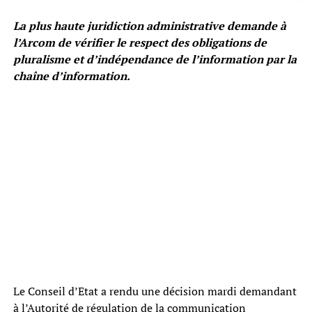
La plus haute juridiction administrative demande à
l’Arcom de vérifier le respect des obligations de
pluralisme et d’indépendance de l’information par la
chaîne d’information.
Le Conseil d’Etat a rendu une décision mardi demandant
à l’Autorité de régulation de la communication