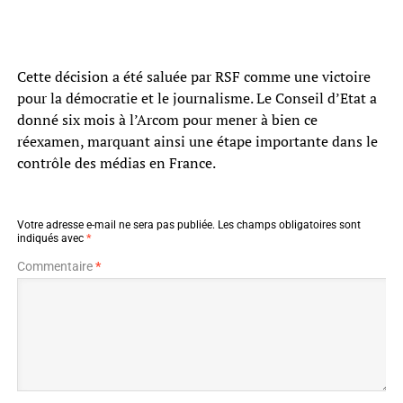
Cette décision a été saluée par RSF comme une victoire
pour la démocratie et le journalisme. Le Conseil d’Etat a
donné six mois à l’Arcom pour mener à bien ce
réexamen, marquant ainsi une étape importante dans le
contrôle des médias en France.
Votre adresse e-mail ne sera pas publiée.
Les champs obligatoires sont
indiqués avec
*
Commentaire
*