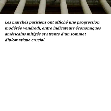
Les marchés parisiens ont affiché une progression
modérée vendredi, entre indicateurs économiques
américains mitigés et attente d’un sommet
diplomatique crucial.