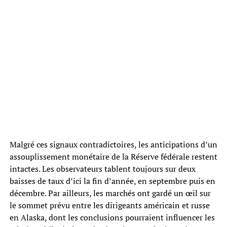
Malgré ces signaux contradictoires, les anticipations d’un
assouplissement monétaire de la Réserve fédérale restent
intactes. Les observateurs tablent toujours sur deux
baisses de taux d’ici la fin d’année, en septembre puis en
décembre. Par ailleurs, les marchés ont gardé un œil sur
le sommet prévu entre les dirigeants américain et russe
en Alaska, dont les conclusions pourraient influencer les