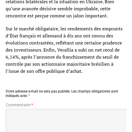
relations bilatérales et la situation en Ukraine. Bien
qu’une avancée décisive semble improbable, cette
rencontre est perçue comme un jalon important.
Sur le marché obligataire, les rendements des emprunts
d’État français et allemand à dix ans ont connu des
évolutions contrastées, reflétant une certaine prudence
des investisseurs. Enfin, Verallia a subi un net recul de
6,14%, après l’annonce du franchissement du seuil de
contrôle par son actionnaire majoritaire brésilien à
l’issue de son offre publique d’achat.
Votre adresse e-mail ne sera pas publiée.
Les champs obligatoires sont
indiqués avec
*
Commentaire
*