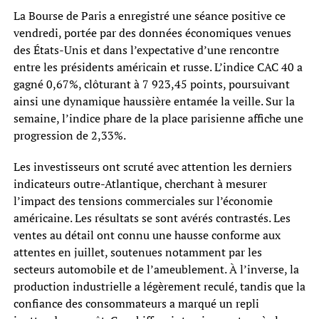
La Bourse de Paris a enregistré une séance positive ce
vendredi, portée par des données économiques venues
des États-Unis et dans l’expectative d’une rencontre
entre les présidents américain et russe. L’indice CAC 40 a
gagné 0,67%, clôturant à 7 923,45 points, poursuivant
ainsi une dynamique haussière entamée la veille. Sur la
semaine, l’indice phare de la place parisienne affiche une
progression de 2,33%.
Les investisseurs ont scruté avec attention les derniers
indicateurs outre-Atlantique, cherchant à mesurer
l’impact des tensions commerciales sur l’économie
américaine. Les résultats se sont avérés contrastés. Les
ventes au détail ont connu une hausse conforme aux
attentes en juillet, soutenues notamment par les
secteurs automobile et de l’ameublement. À l’inverse, la
production industrielle a légèrement reculé, tandis que la
confiance des consommateurs a marqué un repli