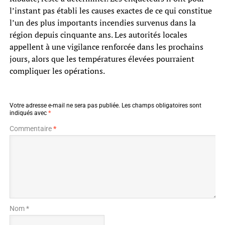
l’instant pas établi les causes exactes de ce qui constitue
l’un des plus importants incendies survenus dans la
région depuis cinquante ans. Les autorités locales
appellent à une vigilance renforcée dans les prochains
jours, alors que les températures élevées pourraient
compliquer les opérations.
Votre adresse e-mail ne sera pas publiée.
Les champs obligatoires sont
indiqués avec
*
Commentaire
*
Nom *