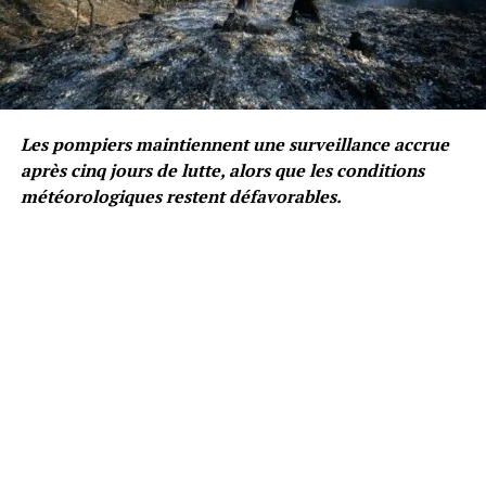
Les pompiers maintiennent une surveillance accrue
après cinq jours de lutte, alors que les conditions
météorologiques restent défavorables.