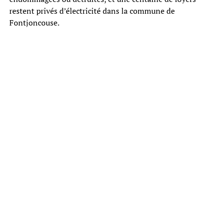
restent privés d’électricité dans la commune de
Fontjoncouse.