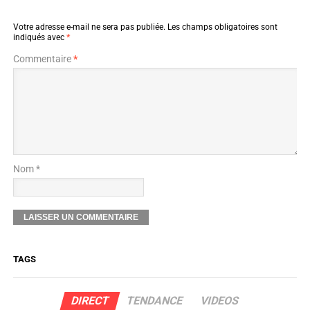
Votre adresse e-mail ne sera pas publiée.
Les champs obligatoires sont
indiqués avec
*
Commentaire
*
Nom *
TAGS
DIRECT
TENDANCE
VIDEOS