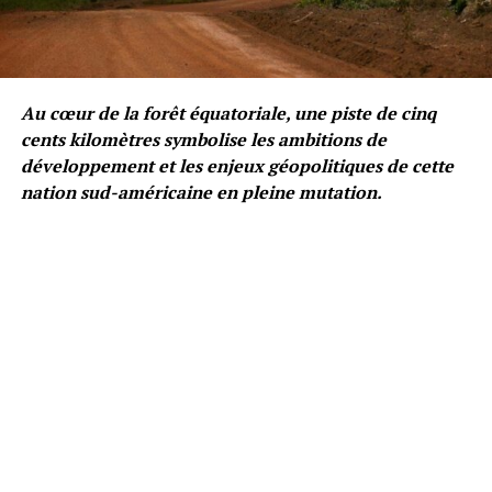
Au cœur de la forêt équatoriale, une piste de cinq
cents kilomètres symbolise les ambitions de
développement et les enjeux géopolitiques de cette
nation sud-américaine en pleine mutation.