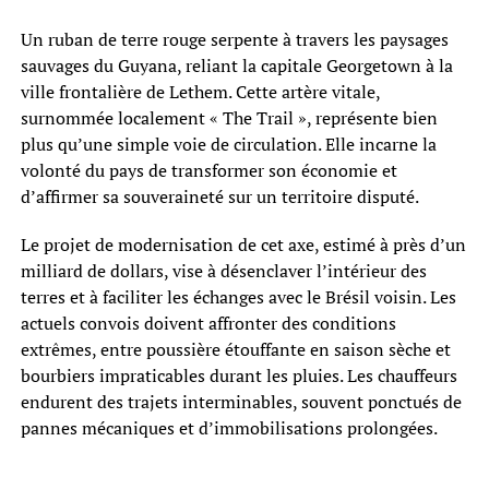
Un ruban de terre rouge serpente à travers les paysages
sauvages du Guyana, reliant la capitale Georgetown à la
ville frontalière de Lethem. Cette artère vitale,
surnommée localement « The Trail », représente bien
plus qu’une simple voie de circulation. Elle incarne la
volonté du pays de transformer son économie et
d’affirmer sa souveraineté sur un territoire disputé.
Le projet de modernisation de cet axe, estimé à près d’un
milliard de dollars, vise à désenclaver l’intérieur des
terres et à faciliter les échanges avec le Brésil voisin. Les
actuels convois doivent affronter des conditions
extrêmes, entre poussière étouffante en saison sèche et
bourbiers impraticables durant les pluies. Les chauffeurs
endurent des trajets interminables, souvent ponctués de
pannes mécaniques et d’immobilisations prolongées.