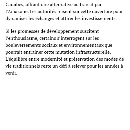
Caraïbes, offrant une alternative au transit par
l’Amazone. Les autorités misent sur cette ouverture pour
dynamiser les échanges et attirer les investissements.
Si les promesses de développement suscitent
l’enthousiasme, certains s’interrogent sur les
bouleversements sociaux et environnementaux que
pourrait entraîner cette mutation infrastructurelle.
L’équilibre entre modernité et préservation des modes de
vie traditionnels reste un défi à relever pour les années à
venir.