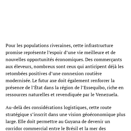
Pour les populations riveraines, cette infrastructure
promise représente l’espoir d’une vie meilleure et de
nouvelles opportunités économiques. Des commerçants
aux éleveurs, nombreux sont ceux qui anticipent déjà les
retombées positives d’une connexion routière
modernisée. Le futur axe doit également renforcer la
présence de l’État dans la région de l’Essequibo, riche en
ressources naturelles et revendiquée par le Venezuela.
Au-delà des considérations logistiques, cette route
stratégique s’inscrit dans une vision géoéconomique plus
large. Elle doit permettre au Guyana de devenir un
corridor commercial entre le Brésil et la mer des