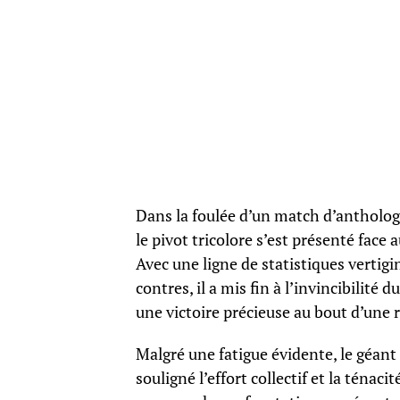
Dans la foulée d’un match d’antholog
le pivot tricolore s’est présenté fac
Avec une ligne de statistiques vertigi
contres, il a mis fin à l’invincibilité
une victoire précieuse au bout d’une 
Malgré une fatigue évidente, le géant d
souligné l’effort collectif et la ténac