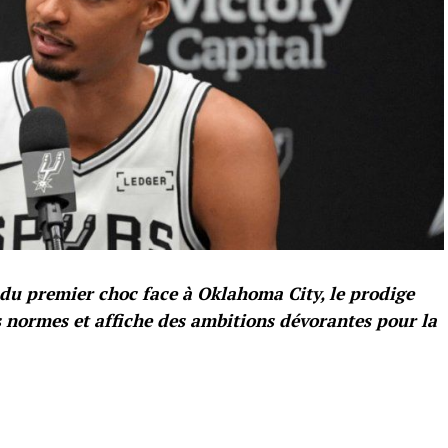
 du premier choc face à Oklahoma City, le prodige
s normes et affiche des ambitions dévorantes pour la