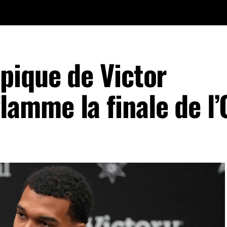
pique de Victor
mme la finale de l’