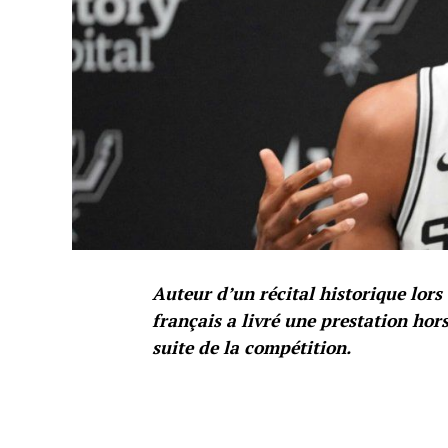
Auteur d’un récital historique lors
français a livré une prestation hor
suite de la compétition.