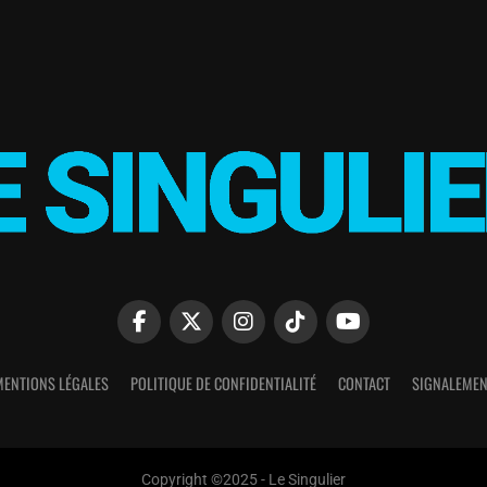
MENTIONS LÉGALES
POLITIQUE DE CONFIDENTIALITÉ
CONTACT
SIGNALEMEN
Copyright ©2025 - Le Singulier