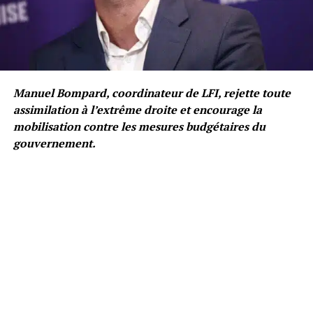
Manuel Bompard, coordinateur de LFI, rejette toute
assimilation à l’extrême droite et encourage la
mobilisation contre les mesures budgétaires du
gouvernement.