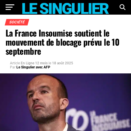
SOCIÉTÉ
La France Insoumise soutient le
mouvement de blocage prévu le 10
septembre
Article
En Ligne 12 mois
le
18 août 2025
Par
Le Singulier avec AFP