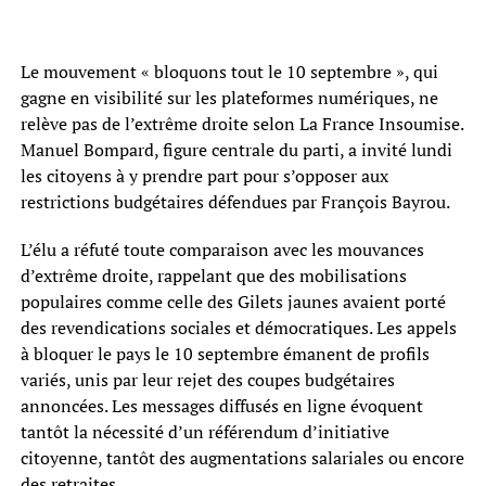
Le mouvement « bloquons tout le 10 septembre », qui
gagne en visibilité sur les plateformes numériques, ne
relève pas de l’extrême droite selon La France Insoumise.
Manuel Bompard, figure centrale du parti, a invité lundi
les citoyens à y prendre part pour s’opposer aux
restrictions budgétaires défendues par François Bayrou.
L’élu a réfuté toute comparaison avec les mouvances
d’extrême droite, rappelant que des mobilisations
populaires comme celle des Gilets jaunes avaient porté
des revendications sociales et démocratiques. Les appels
à bloquer le pays le 10 septembre émanent de profils
variés, unis par leur rejet des coupes budgétaires
annoncées. Les messages diffusés en ligne évoquent
tantôt la nécessité d’un référendum d’initiative
citoyenne, tantôt des augmentations salariales ou encore
des retraites.