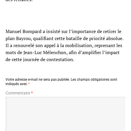
Manuel Bompard a insisté sur l’importance de retirer le
plan Bayrou, qualifiant cette bataille de priorité absolue.
Il a renouvelé son appel à la mobilisation, reprenant les
mots de Jean-Luc Mélenchon, afin d’amplifier l’impact
de cette journée de contestation.
Votre adresse e-mail ne sera pas publiée.
Les champs obligatoires sont
indiqués avec
*
Commentaire
*