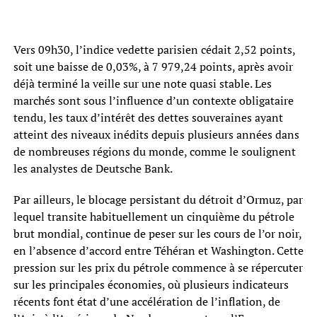
Vers 09h30, l’indice vedette parisien cédait 2,52 points,
soit une baisse de 0,03%, à 7 979,24 points, après avoir
déjà terminé la veille sur une note quasi stable. Les
marchés sont sous l’influence d’un contexte obligataire
tendu, les taux d’intérêt des dettes souveraines ayant
atteint des niveaux inédits depuis plusieurs années dans
de nombreuses régions du monde, comme le soulignent
les analystes de Deutsche Bank.
Par ailleurs, le blocage persistant du détroit d’Ormuz, par
lequel transite habituellement un cinquième du pétrole
brut mondial, continue de peser sur les cours de l’or noir,
en l’absence d’accord entre Téhéran et Washington. Cette
pression sur les prix du pétrole commence à se répercuter
sur les principales économies, où plusieurs indicateurs
récents font état d’une accélération de l’inflation, de