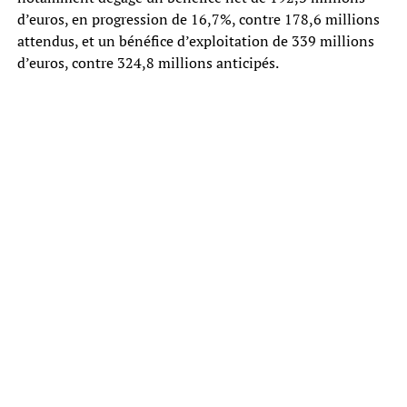
d’euros, en progression de 16,7%, contre 178,6 millions
attendus, et un bénéfice d’exploitation de 339 millions
d’euros, contre 324,8 millions anticipés.