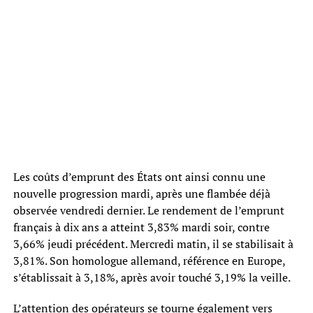
Les coûts d’emprunt des États ont ainsi connu une
nouvelle progression mardi, après une flambée déjà
observée vendredi dernier. Le rendement de l’emprunt
français à dix ans a atteint 3,83% mardi soir, contre
3,66% jeudi précédent. Mercredi matin, il se stabilisait à
3,81%. Son homologue allemand, référence en Europe,
s’établissait à 3,18%, après avoir touché 3,19% la veille.
L’attention des opérateurs se tourne également vers