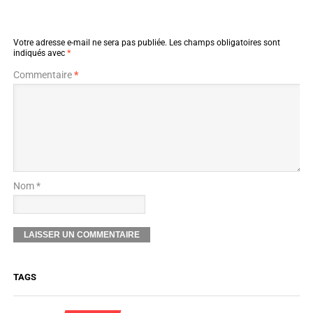
Votre adresse e-mail ne sera pas publiée.
Les champs obligatoires sont
indiqués avec
*
Commentaire
*
Nom *
TAGS