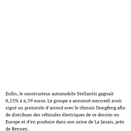
Enfin, le constructeur automobile Stellantis gagnait
0,53% à 6,39 euros. Le groupe a annoncé mercredi avoir
signé un protocole d’accord avec le chinois Dongfeng afin
de distribuer des véhicules électriques de ce dernier en
Europe et d’en produire dans son usine de La Janais, près
de Rennes.