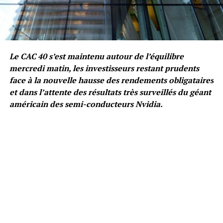
Le CAC 40 s’est maintenu autour de l’équilibre
mercredi matin, les investisseurs restant prudents
face à la nouvelle hausse des rendements obligataires
et dans l’attente des résultats très surveillés du géant
américain des semi-conducteurs Nvidia.