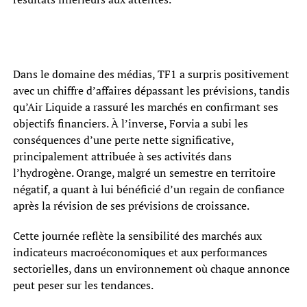
Dans le domaine des médias, TF1 a surpris positivement
avec un chiffre d’affaires dépassant les prévisions, tandis
qu’Air Liquide a rassuré les marchés en confirmant ses
objectifs financiers. À l’inverse, Forvia a subi les
conséquences d’une perte nette significative,
principalement attribuée à ses activités dans
l’hydrogène. Orange, malgré un semestre en territoire
négatif, a quant à lui bénéficié d’un regain de confiance
après la révision de ses prévisions de croissance.
Cette journée reflète la sensibilité des marchés aux
indicateurs macroéconomiques et aux performances
sectorielles, dans un environnement où chaque annonce
peut peser sur les tendances.