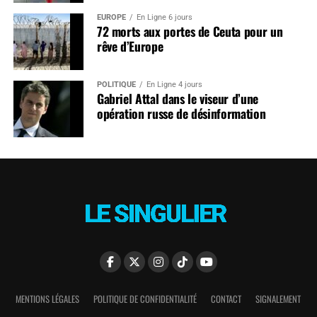
EUROPE
En Ligne 6 jours
72 morts aux portes de Ceuta pour un
rêve d’Europe
POLITIQUE
En Ligne 4 jours
Gabriel Attal dans le viseur d’une
opération russe de désinformation
MENTIONS LÉGALES
POLITIQUE DE CONFIDENTIALITÉ
CONTACT
SIGNALEMENT