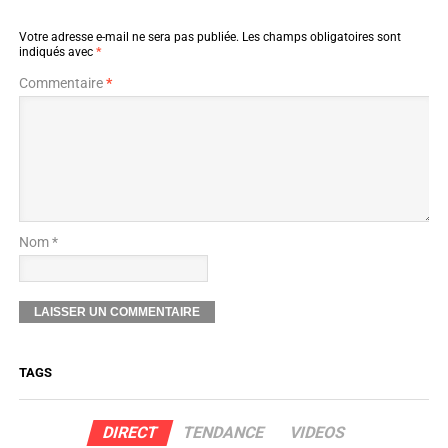
Votre adresse e-mail ne sera pas publiée.
Les champs obligatoires sont
indiqués avec
*
Commentaire
*
Nom *
TAGS
DIRECT
TENDANCE
VIDEOS