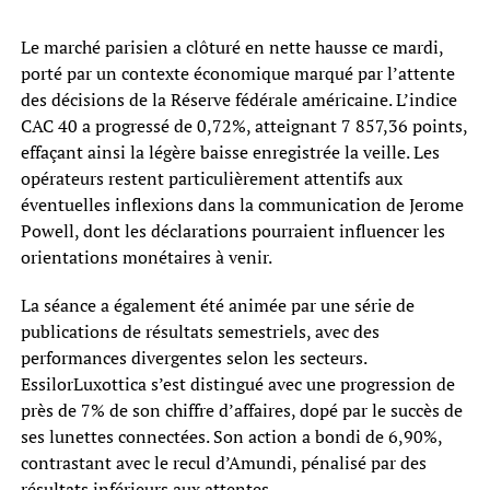
Le marché parisien a clôturé en nette hausse ce mardi,
porté par un contexte économique marqué par l’attente
des décisions de la Réserve fédérale américaine. L’indice
CAC 40 a progressé de 0,72%, atteignant 7 857,36 points,
effaçant ainsi la légère baisse enregistrée la veille. Les
opérateurs restent particulièrement attentifs aux
éventuelles inflexions dans la communication de Jerome
Powell, dont les déclarations pourraient influencer les
orientations monétaires à venir.
La séance a également été animée par une série de
publications de résultats semestriels, avec des
performances divergentes selon les secteurs.
EssilorLuxottica s’est distingué avec une progression de
près de 7% de son chiffre d’affaires, dopé par le succès de
ses lunettes connectées. Son action a bondi de 6,90%,
contrastant avec le recul d’Amundi, pénalisé par des
résultats inférieurs aux attentes.