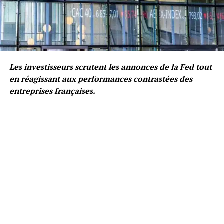
Les investisseurs scrutent les annonces de la Fed tout
en réagissant aux performances contrastées des
entreprises françaises.