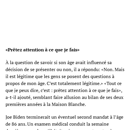
«Prêtez attention à ce que je fais»
À la question de savoir si son âge avait influencé sa
décision de se présenter ou non, il a répondu: «Non. Mais
il est légitime que les gens se posent des questions à
propos de mon âge. C’est totalement légitime.» «Tout ce
que je peux dire, c’est : prêtez attention à ce que je fais»,
a-t-il ajouté, semblant faire allusion au bilan de ses deux
premières années à la Maison Blanche.
Joe Biden terminerait un éventuel second mandat à l’âge
de 86 ans. Un examen médical conduit la semaine