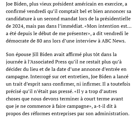
Joe Biden, plus vieux président américain en exercice, a
confirmé vendredi qu’il comptait bel et bien annoncer sa
candidature à un second mandat lors de la présidentielle
de 2024, mais pas dans l’immédiat. «Mon intention est…
a été depuis le début de me présenter», a dit vendredi le
démocrate de 80 ans lors d’une interview à ABC News.
Son épouse Jill Biden avait affirmé plus tôt dans la
journée à l’Associated Press qu’il ne restait plus qu’à
décider du lieu et de la date d’une annonce d’entrée en
campagne. Interrogé sur cet entretien, Joe Biden a lancé
un trait d’esprit sans confirmer, ni infirmer. Il a toutefois
précisé qu’il n’était pas pressé. «Il y a trop d’autres
choses que nous devons terminer à court terme avant
que je ne commence à faire campagne», a-t-il dit à
propos des réformes entreprises par son administration.