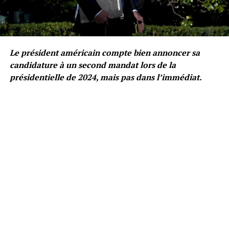
Le président américain compte bien annoncer sa
candidature à un second mandat lors de la
présidentielle de 2024, mais pas dans l’immédiat.