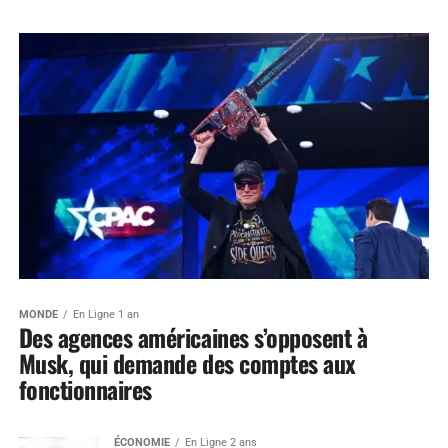
MONDE
En Ligne 1 an
Des agences américaines s’opposent à
Musk, qui demande des comptes aux
fonctionnaires
ÉCONOMIE
En Ligne 2 ans