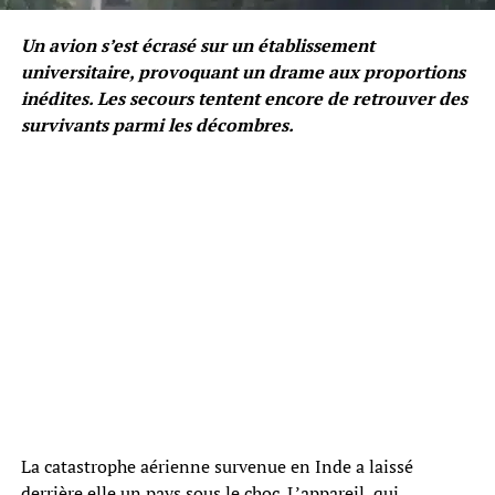
Un avion s’est écrasé sur un établissement
universitaire, provoquant un drame aux proportions
inédites. Les secours tentent encore de retrouver des
survivants parmi les décombres.
La catastrophe aérienne survenue en Inde a laissé
derrière elle un pays sous le choc. L’appareil, qui