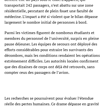
transportait 242 passagers, s’est abattu sur une zone
résidentielle, percutant de plein fouet une faculté de
médecine. L’impact a été si violent que le bilan dépasse
largement le nombre initial de personnes à bord.
Parmi les victimes figurent de nombreux étudiants et
membres du personnel de l’université, surpris en pleine
pause déjeuner. Les équipes de secours ont déployé des
efforts considérables pour extraire les survivants des
décombres, mais les conditions rendaient les opérations
extrêmement difficiles. Les autorités locales confirment
que des dizaines de corps ont déjà été retrouvés, sans
compter ceux des passagers de l’avion.
Les recherches se poursuivent pour évaluer l’étendue
réelle des pertes humaines. Ce drame dépasse en gravité