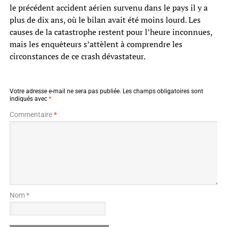
le précédent accident aérien survenu dans le pays il y a
plus de dix ans, où le bilan avait été moins lourd. Les
causes de la catastrophe restent pour l’heure inconnues,
mais les enquêteurs s’attèlent à comprendre les
circonstances de ce crash dévastateur.
Votre adresse e-mail ne sera pas publiée.
Les champs obligatoires sont
indiqués avec
*
Commentaire
*
Nom *