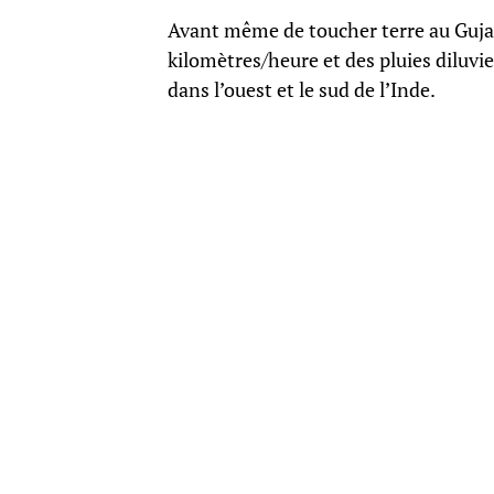
Avant même de toucher terre au Gujara
kilomètres/heure et des pluies diluvi
dans l’ouest et le sud de l’Inde.