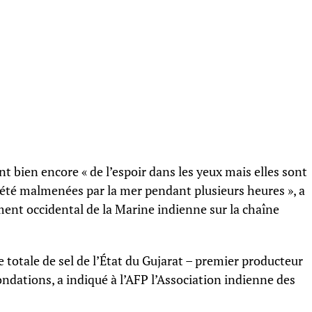
t bien encore « de l’espoir dans les yeux mais elles sont
 été malmenées par la mer pendant plusieurs heures », a
nt occidental de la Marine indienne sur la chaîne
 totale de sel de l’État du Gujarat – premier producteur
ondations, a indiqué à l’AFP l’Association indienne des