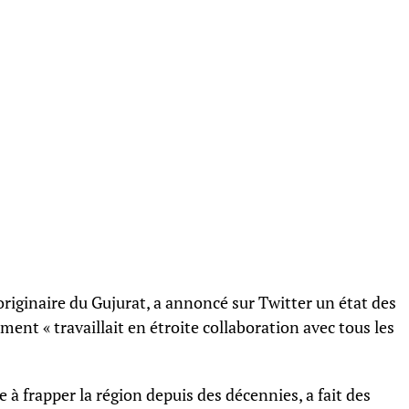
riginaire du Gujurat, a annoncé sur Twitter un état des
t « travaillait en étroite collaboration avec tous les
e à frapper la région depuis des décennies, a fait des