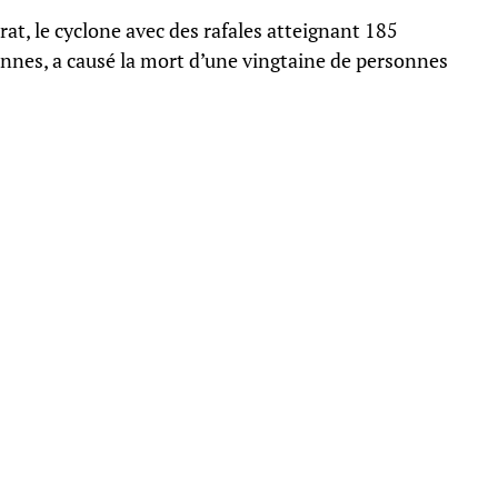
t, le cyclone avec des rafales atteignant 185
ennes, a causé la mort d’une vingtaine de personnes