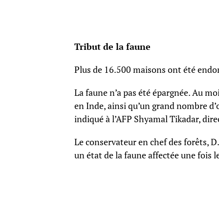
Tribut de la faune
Plus de 16.500 maisons ont été endo
La faune n’a pas été épargnée. Au mo
en Inde, ainsi qu’un grand nombre d’o
indiqué à l’AFP Shyamal Tikadar, dire
Le conservateur en chef des forêts, 
un état de la faune affectée une fois l