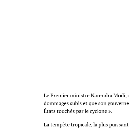
Le Premier ministre Narendra Modi, o
dommages subis et que son gouvernemen
États touchés par le cyclone ».
La tempête tropicale, la plus puissant