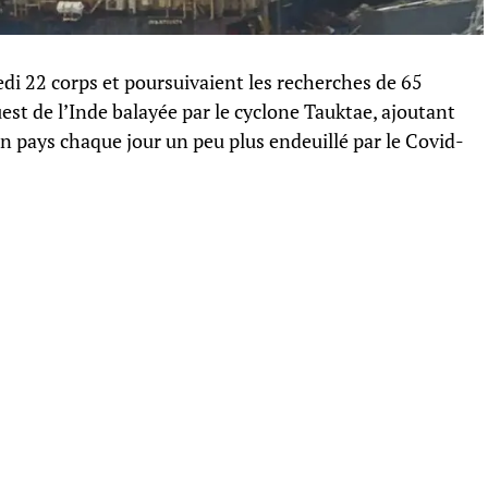
di 22 corps et poursuivaient les recherches de 65
st de l’Inde balayée par le cyclone Tauktae, ajoutant
n pays chaque jour un peu plus endeuillé par le Covid-