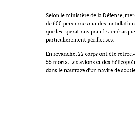
Selon le ministère de la Défense, merc
de 600 personnes sur des installatio
que les opérations pour les embarque
particulièrement périlleuses.
En revanche, 22 corps ont été retrouv
55 morts. Les avions et des hélicoptè
dans le naufrage d’un navire de souti