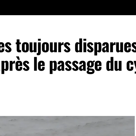
es toujours disparues
près le passage du c