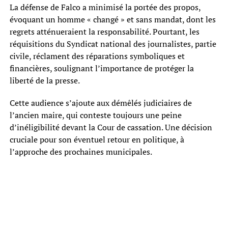
La défense de Falco a minimisé la portée des propos,
évoquant un homme « changé » et sans mandat, dont les
regrets atténueraient la responsabilité. Pourtant, les
réquisitions du Syndicat national des journalistes, partie
civile, réclament des réparations symboliques et
financières, soulignant l’importance de protéger la
liberté de la presse.
Cette audience s’ajoute aux démêlés judiciaires de
l’ancien maire, qui conteste toujours une peine
d’inéligibilité devant la Cour de cassation. Une décision
cruciale pour son éventuel retour en politique, à
l’approche des prochaines municipales.