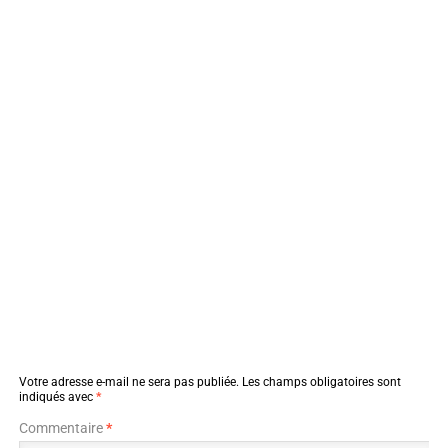
Votre adresse e-mail ne sera pas publiée.
Les champs obligatoires sont
indiqués avec
*
Commentaire
*