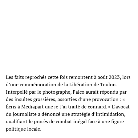
Les faits reprochés cette fois remontent à août 2023, lors
d’une commémoration de la Libération de Toulon.
Interpellé par le photographe, Falco aurait répondu par
des insultes grossières, assorties d’une provocation : «
Écris à Mediapart que je t’ai traité de connard. » L’avocat
du journaliste a dénoncé une stratégie d’intimidation,
qualifiant le procès de combat inégal face à une figure
politique locale.