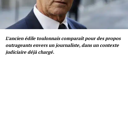
L’ancien édile toulonnais comparaît pour des propos
outrageants envers un journaliste, dans un contexte
judiciaire déjà chargé.