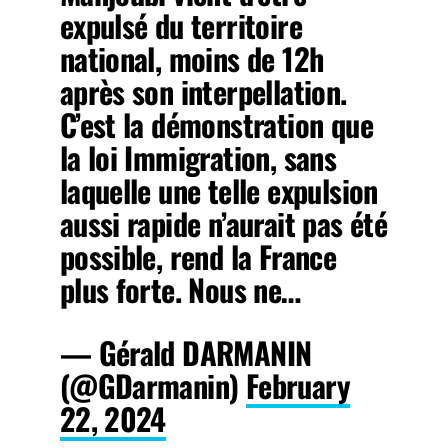
expulsé du territoire
national, moins de 12h
après son interpellation.
C’est la démonstration que
la loi Immigration, sans
laquelle une telle expulsion
aussi rapide n’aurait pas été
possible, rend la France
plus forte. Nous ne…
— Gérald DARMANIN
(@GDarmanin)
February
22, 2024