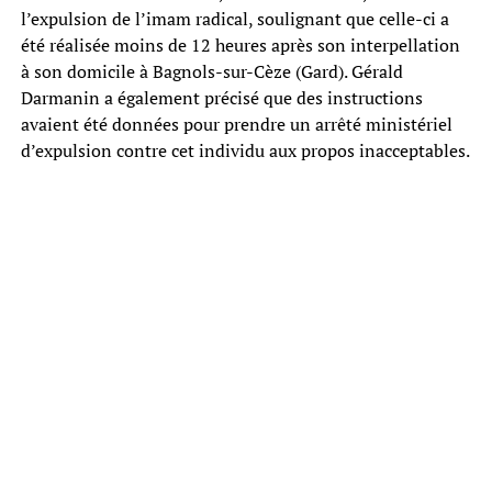
l’expulsion de l’imam radical, soulignant que celle-ci a
été réalisée moins de 12 heures après son interpellation
à son domicile à Bagnols-sur-Cèze (Gard). Gérald
Darmanin a également précisé que des instructions
avaient été données pour prendre un arrêté ministériel
d’expulsion contre cet individu aux propos inacceptables.