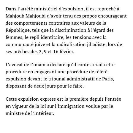
Dans l’arrêté ministériel d’expulsion, il est reproché à
Mahjoub Mahjoubi d’avoir tenu des propos encourageant
des comportements contraires aux valeurs de la
République, tels que la discrimination à l’égard des
femmes, le repli identitaire, les tensions avec la
communauté juive et la radicalisation jihadiste, lors de
ses prêches des 2, 9 et 16 février.
L’avocat de l’imam a déclaré qu’il contesterait cette
procédure en engageant une procédure de référé
expulsion devant le tribunal administratif de Paris,
disposant de deux jours pour le faire.
Cette expulsion express est la première depuis l’entrée
en vigueur de la loi sur l’immigration voulue par le
ministre de l’Intérieur.