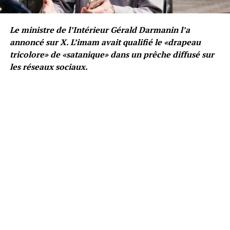
Le ministre de l’Intérieur Gérald Darmanin l’a
annoncé sur X. L’imam avait qualifié le «drapeau
tricolore» de «satanique» dans un prêche diffusé sur
les réseaux sociaux.