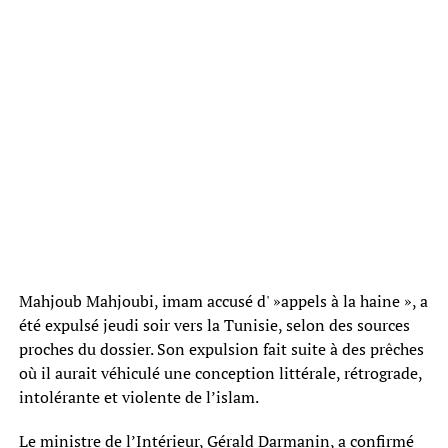
Mahjoub Mahjoubi, imam accusé d' »appels à la haine », a
été expulsé jeudi soir vers la Tunisie, selon des sources
proches du dossier. Son expulsion fait suite à des prêches
où il aurait véhiculé une conception littérale, rétrograde,
intolérante et violente de l’islam.
Le ministre de l’Intérieur, Gérald Darmanin, a confirmé