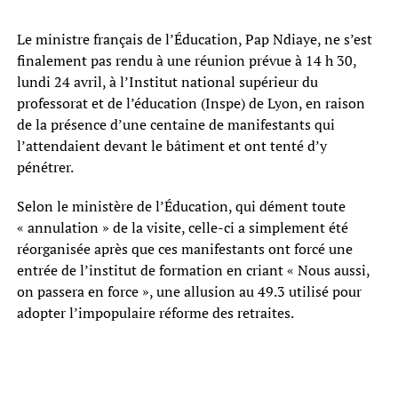
Le ministre français de l’Éducation, Pap Ndiaye, ne s’est
finalement pas rendu à une réunion prévue à 14 h 30,
lundi 24 avril, à l’Institut national supérieur du
professorat et de l’éducation (Inspe) de Lyon, en raison
de la présence d’une centaine de manifestants qui
l’attendaient devant le bâtiment et ont tenté d’y
pénétrer.
Selon le ministère de l’Éducation, qui dément toute
« annulation » de la visite, celle-ci a simplement été
réorganisée après que ces manifestants ont forcé une
entrée de l’institut de formation en criant « Nous aussi,
on passera en force », une allusion au 49.3 utilisé pour
adopter l’impopulaire réforme des retraites.