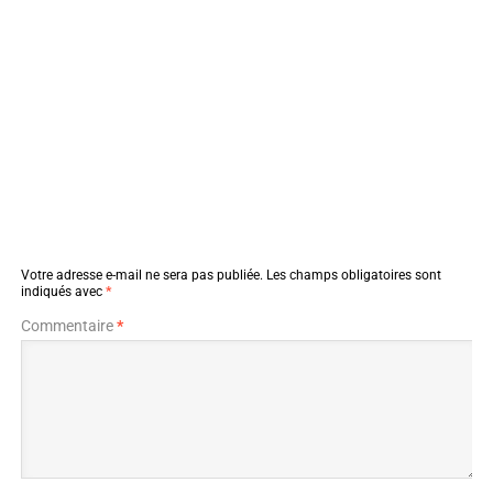
Votre adresse e-mail ne sera pas publiée.
Les champs obligatoires sont
indiqués avec
*
Commentaire
*