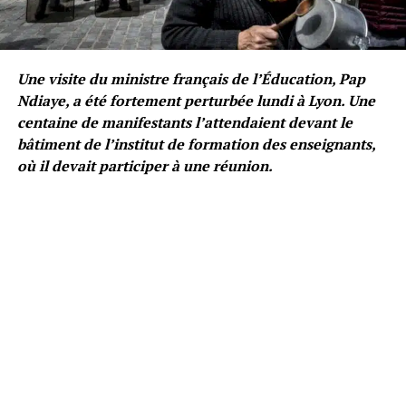
Une visite du ministre français de l’Éducation, Pap
Ndiaye, a été fortement perturbée lundi à Lyon. Une
centaine de manifestants l’attendaient devant le
bâtiment de l’institut de formation des enseignants,
où il devait participer à une réunion.