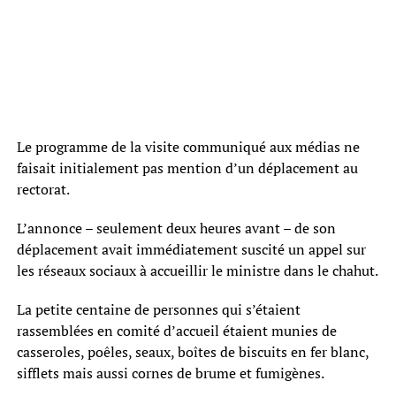
Le programme de la visite communiqué aux médias ne
faisait initialement pas mention d’un déplacement au
rectorat.
L’annonce – seulement deux heures avant – de son
déplacement avait immédiatement suscité un appel sur
les réseaux sociaux à accueillir le ministre dans le chahut.
La petite centaine de personnes qui s’étaient
rassemblées en comité d’accueil étaient munies de
casseroles, poêles, seaux, boîtes de biscuits en fer blanc,
sifflets mais aussi cornes de brume et fumigènes.