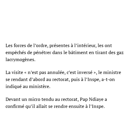
Les forces de l’ordre, présentes à l’intérieur, les ont
empêchés de pénétrer dans le bâtiment en tirant des gaz
lacrymogènes.
La visite « n’est pas annulée, c’est inversé », le ministre
se rendant d’abord au rectorat, puis à l’Inspe, a-t-on
indiqué au ministère.
Devant un micro tendu au rectorat, Pap Ndiaye a
confirmé qu’il allait se rendre ensuite à l’Inspe.