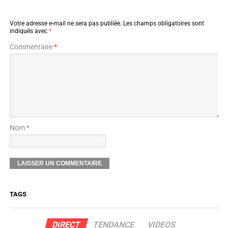
Votre adresse e-mail ne sera pas publiée.
Les champs obligatoires sont
indiqués avec
*
Commentaire
*
Nom *
TAGS
DIRECT
TENDANCE
VIDEOS