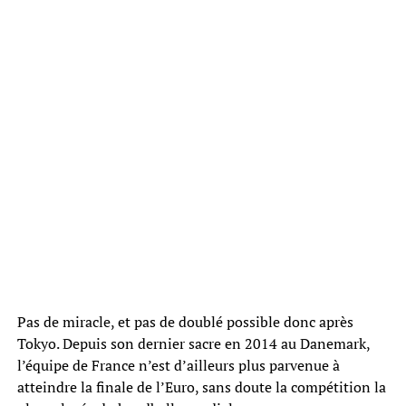
Pas de miracle, et pas de doublé possible donc après
Tokyo. Depuis son dernier sacre en 2014 au Danemark,
l’équipe de France n’est d’ailleurs plus parvenue à
atteindre la finale de l’Euro, sans doute la compétition la