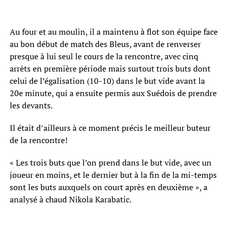
Au four et au moulin, il a maintenu à flot son équipe face
au bon début de match des Bleus, avant de renverser
presque à lui seul le cours de la rencontre, avec cinq
arrêts en première période mais surtout trois buts dont
celui de l’égalisation (10-10) dans le but vide avant la
20e minute, qui a ensuite permis aux Suédois de prendre
les devants.
Il était d’ailleurs à ce moment précis le meilleur buteur
de la rencontre!
« Les trois buts que l’on prend dans le but vide, avec un
joueur en moins, et le dernier but à la fin de la mi-temps
sont les buts auxquels on court après en deuxième », a
analysé à chaud Nikola Karabatic.