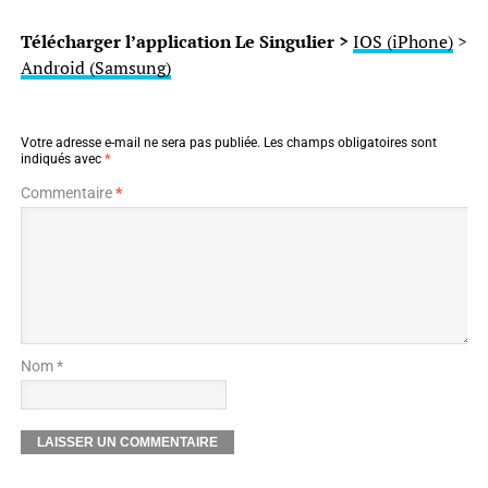
Télécharger l’application Le Singulier >
IOS (iPhone)
>
Android (Samsung)
Votre adresse e-mail ne sera pas publiée.
Les champs obligatoires sont
indiqués avec
*
Commentaire
*
Nom *