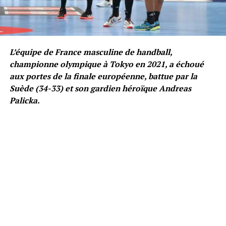
L’équipe de France masculine de handball,
championne olympique à Tokyo en 2021, a échoué
aux portes de la finale européenne, battue par la
Suède (34-33) et son gardien héroïque Andreas
Palicka.