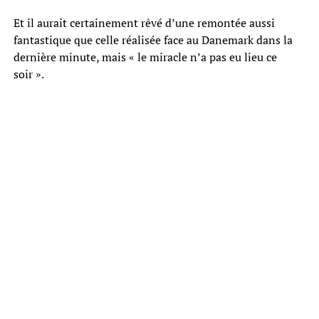
Et il aurait certainement rêvé d’une remontée aussi
fantastique que celle réalisée face au Danemark dans la
dernière minute, mais « le miracle n’a pas eu lieu ce
soir ».