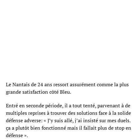
Le Nantais de 24 ans ressort assurément comme la plus
grande satisfaction côté Bleu.
Entré en seconde période, il a tout tenté, parvenant à de
multiples reprises à trouver des solutions face à la solide
défense adverse: « J’y suis allé, j’ai insisté sur mes duels.
ça a plutôt bien fonctionné mais il fallait plus de stop en
défense ».