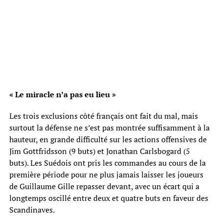
« Le miracle n’a pas eu lieu »
Les trois exclusions côté français ont fait du mal, mais
surtout la défense ne s’est pas montrée suffisamment à la
hauteur, en grande difficulté sur les actions offensives de
Jim Gottfridsson (9 buts) et Jonathan Carlsbogard (5
buts). Les Suédois ont pris les commandes au cours de la
première période pour ne plus jamais laisser les joueurs
de Guillaume Gille repasser devant, avec un écart qui a
longtemps oscillé entre deux et quatre buts en faveur des
Scandinaves.