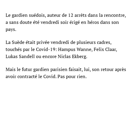
Le gardien suédois, auteur de 12 arrêts dans la rencontre,
a sans doute été vendredi soir érigé en héros dans son
pays.
La Suède était privée vendredi de plusieurs cadres,
touchés par le Covid-19: Hampus Wanne, Felix Claar,
Lukas Sandell ou encore Niclas Ekberg.
Mais le futur gardien parisien faisait, lui, son retour après
avoir contracté le Covid. Pas pour rien.