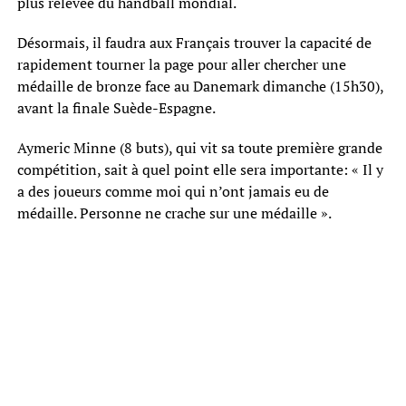
plus relevée du handball mondial.
Désormais, il faudra aux Français trouver la capacité de
rapidement tourner la page pour aller chercher une
médaille de bronze face au Danemark dimanche (15h30),
avant la finale Suède-Espagne.
Aymeric Minne (8 buts), qui vit sa toute première grande
compétition, sait à quel point elle sera importante: « Il y
a des joueurs comme moi qui n’ont jamais eu de
médaille. Personne ne crache sur une médaille ».