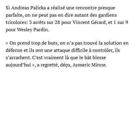
Si Andreas Palicka a réalisé une rencontre presque
parfaite, on ne peut pas en dire autant des gardiens
tricolores: 3 arrêts sur 28 pour Vincent Gérard, et 1 sur 9
pour Wesley Pardin.
« On prend trop de buts, on n’a pas trouvé la solution en
défense et ils ont une attaque difficile à contrôler, ils
s’arrachent. C’est vraiment là que le bât blesse
aujourd’hui », a regretté, déçu, Aymeric Minne.