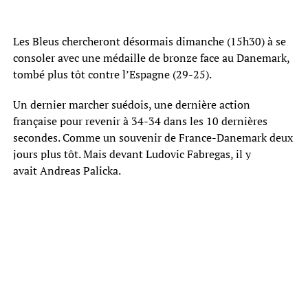
Les Bleus chercheront désormais dimanche (15h30) à se
consoler avec une médaille de bronze face au Danemark,
tombé plus tôt contre l’Espagne (29-25).
Un dernier marcher suédois, une dernière action
française pour revenir à 34-34 dans les 10 dernières
secondes. Comme un souvenir de France-Danemark deux
jours plus tôt. Mais devant Ludovic Fabregas, il y
avait Andreas Palicka.