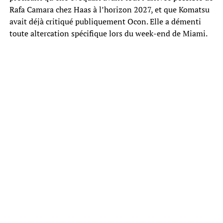
Rafa Camara chez Haas à l’horizon 2027, et que Komatsu
avait déjà critiqué publiquement Ocon. Elle a démenti
toute altercation spécifique lors du week-end de Miami.