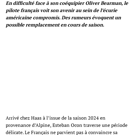
En difficulté face à son coéquipier Oliver Bearman, le
pilote français voit son avenir au sein de l’écurie
américaine compromis. Des rumeurs évoquent un
possible remplacement en cours de saison.
Arrivé chez Haas à l’issue de la saison 2024 en
provenance d’Alpine, Esteban Ocon traverse une période
délicate. Le Français ne parvient pas à convaincre sa