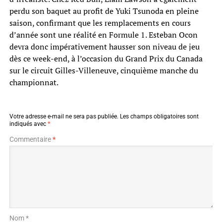
perdu son baquet au profit de Yuki Tsunoda en pleine
saison, confirmant que les remplacements en cours
d’année sont une réalité en Formule 1. Esteban Ocon
devra donc impérativement hausser son niveau de jeu
dès ce week-end, à l’occasion du Grand Prix du Canada
sur le circuit Gilles-Villeneuve, cinquième manche du
championnat.
Votre adresse e-mail ne sera pas publiée.
Les champs obligatoires sont
indiqués avec
*
Commentaire
*
Nom *