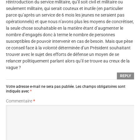
réintroduction du service militaire, qu’il soit civil et militaire ou
seulement militaire, qui serait couteux et inutile (en particulier
parce qu’après un service de 6 mois les jeunes ne seraient pas
opérationnels) et que nous n’avons plus les moyens de concrétiser,
la seule chose souhaitable en la matière étant d’augmenter le
nombre d’engagés donc à terme le nombre de personnes
susceptibles de pouvoir intervenir en cas de besoin. Mais que pèse
ce conseil face à la volonté déterminée d’un Président souhaitant
trouver avec le sujet des efforts de défense un moyen de se
relancer politiquement parlant alors qu’il se trouve au creux de la
vague ?
REPLY
Votre adresse e-mail ne sera pas publiée.
Les champs obligatoires sont
indiqués avec
*
Commentaire
*