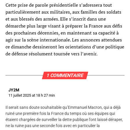
Cette prise de parole présidentielle s’adressera tout
particulièrement aux militaires, aux familles des soldats
et aux blessés des armées. Elle s’inscrit dans une
démarche plus large visant à préparer la France aux défis
des prochaines décennies, en maintenant sa capacité à
agir sur la scène internationale. Les annonces attendues
ce dimanche dessineront les orientations d’une politique
de défense résolument tournée vers l’avenir.
1 COMMENTAIRE
JY2M
11 juillet 2025 at 18 h 27 min
Il serait sans doute souhaitable qu’Emmanuel Macron, qui a déjà
ruiné une première fois la France du temps où ses équipes qui
étaient chargées de surveiller la dette publique l’ont laissé déraper,
ne la ruine pas une seconde fois avec en particulier la