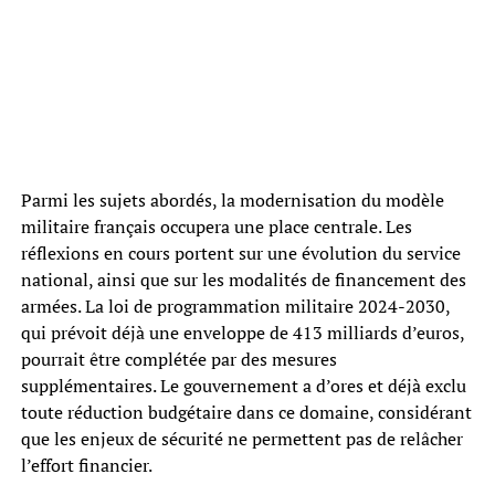
Parmi les sujets abordés, la modernisation du modèle
militaire français occupera une place centrale. Les
réflexions en cours portent sur une évolution du service
national, ainsi que sur les modalités de financement des
armées. La loi de programmation militaire 2024-2030,
qui prévoit déjà une enveloppe de 413 milliards d’euros,
pourrait être complétée par des mesures
supplémentaires. Le gouvernement a d’ores et déjà exclu
toute réduction budgétaire dans ce domaine, considérant
que les enjeux de sécurité ne permettent pas de relâcher
l’effort financier.