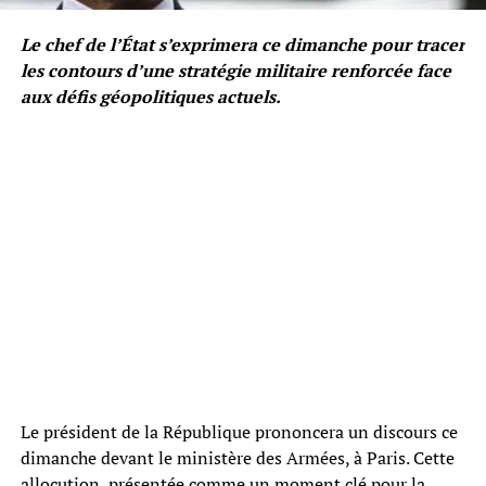
Le chef de l’État s’exprimera ce dimanche pour tracer
les contours d’une stratégie militaire renforcée face
aux défis géopolitiques actuels.
Le président de la République prononcera un discours ce
dimanche devant le ministère des Armées, à Paris. Cette
allocution, présentée comme un moment clé pour la