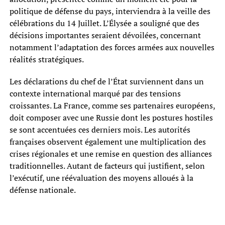
politique de défense du pays, interviendra à la veille des
célébrations du 14 Juillet. L’Élysée a souligné que des
décisions importantes seraient dévoilées, concernant
notamment l’adaptation des forces armées aux nouvelles
réalités stratégiques.
Les déclarations du chef de l’État surviennent dans un
contexte international marqué par des tensions
croissantes. La France, comme ses partenaires européens,
doit composer avec une Russie dont les postures hostiles
se sont accentuées ces derniers mois. Les autorités
françaises observent également une multiplication des
crises régionales et une remise en question des alliances
traditionnelles. Autant de facteurs qui justifient, selon
l’exécutif, une réévaluation des moyens alloués à la
défense nationale.