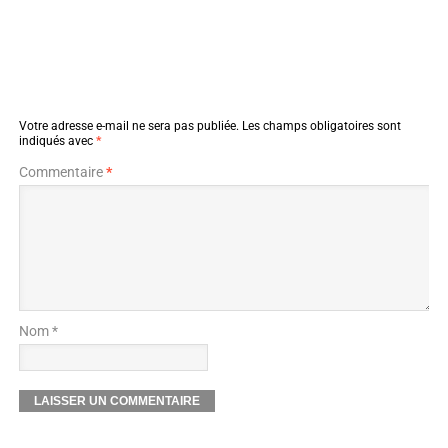
Votre adresse e-mail ne sera pas publiée.
Les champs obligatoires sont
indiqués avec
*
Commentaire
*
Nom *