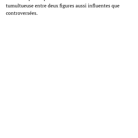
tumultueuse entre deux figures aussi influentes que
controversées.