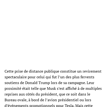
Cette prise de distance publique constitue un revirement
spectaculaire pour celui qui fut l’un des plus fervents
soutiens de Donald Trump lors de sa campagne. Leur
proximité était telle que Musk s’est affiché à de multiples
reprises aux côtés du président, que ce soit dans le
Bureau ovale, à bord de l’avion présidentiel ou lors
d’événements promotionnels pour Tesla. Mais cette