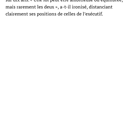
mais rarement les deux », a-t-il ironisé, distanciant
clairement ses positions de celles de l’exécutif.