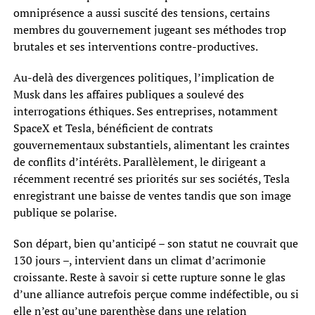
omniprésence a aussi suscité des tensions, certains
membres du gouvernement jugeant ses méthodes trop
brutales et ses interventions contre-productives.
Au-delà des divergences politiques, l’implication de
Musk dans les affaires publiques a soulevé des
interrogations éthiques. Ses entreprises, notamment
SpaceX et Tesla, bénéficient de contrats
gouvernementaux substantiels, alimentant les craintes
de conflits d’intérêts. Parallèlement, le dirigeant a
récemment recentré ses priorités sur ses sociétés, Tesla
enregistrant une baisse de ventes tandis que son image
publique se polarise.
Son départ, bien qu’anticipé – son statut ne couvrait que
130 jours –, intervient dans un climat d’acrimonie
croissante. Reste à savoir si cette rupture sonne le glas
d’une alliance autrefois perçue comme indéfectible, ou si
elle n’est qu’une parenthèse dans une relation