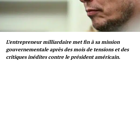
L’entrepreneur milliardaire met fin à sa mission
gouvernementale après des mois de tensions et des
critiques inédites contre le président américain.