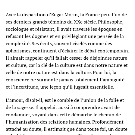
Avec la disparition d’Edgar Morin, la France perd l’un de
ses derniers grands témoins du XXe siècle. Philosophe,
sociologue et résistant, il avait traversé les époques en
refusant les dogmes et en privilégiant une pensée de la
complexité. Ses écrits, souvent ciselés comme des
aphorismes, continuent d’éclairer le débat contemporain.
Il aimait rappeler qu’il fallait cesser de disjoindre nature
et culture, car la clé de la culture est dans notre nature et
celle de notre nature est dans la culture. Pour lui, la
conscience ne surmonte jamais totalement l’ambiguïté
et l’incertitude, une leçon qu’il jugeait essentielle.
L’amour, disait-il, est le comble de l’union de la folie et
de la sagesse. Il appelait aussi à comprendre avant de
condamner, voyant dans cette démarche le chemin de
l’humanisation des relations humaines. Profondément
attaché au doute, il estimait que dans toute foi, un doute