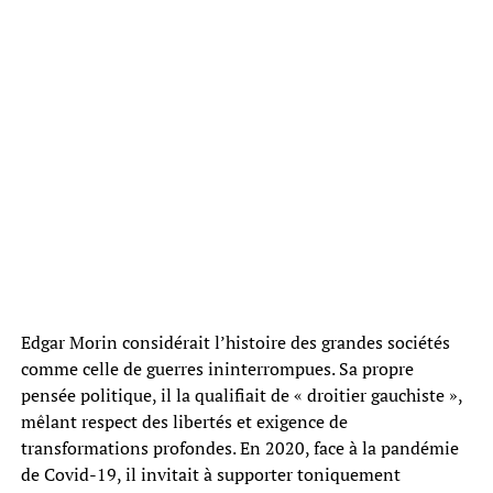
Edgar Morin considérait l’histoire des grandes sociétés
comme celle de guerres ininterrompues. Sa propre
pensée politique, il la qualifiait de « droitier gauchiste »,
mêlant respect des libertés et exigence de
transformations profondes. En 2020, face à la pandémie
de Covid-19, il invitait à supporter toniquement