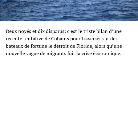
Deux noyés et dix disparus: c’est le triste bilan d’une
récente tentative de Cubains pour traverser sur des
bateaux de fortune le détroit de Floride, alors qu’une
nouvelle vague de migrants fuit la crise économique.