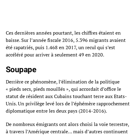
Ces dernières années pourtant, les chiffres étaient en
baisse. Sur l’année fiscale 2016, 5.396 migrants avaient
été rapatriés, puis 1.468 en 2017, un recul qui s’est
accéléré pour arriver à seulement 49 en 2020.
Soupape
Derrière ce phénomène, l’élimination de la politique
« pieds secs, pieds mouillés », qui accordait d’office le
statut de résident aux Cubains touchant terre aux Etats-
Unis. Un privilège levé lors de l’éphémère rapprochement
diplomatique entre les deux pays (2014-2016).
De nombreux émigrants ont alors choisi la voie terrestre,
à travers l’Amérique centrale… mais d’autres continuent