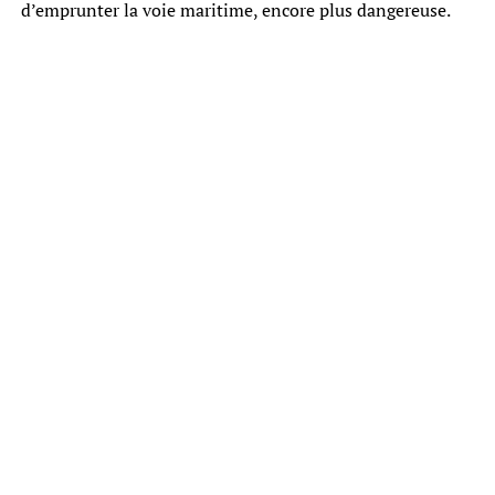
d’emprunter la voie maritime, encore plus dangereuse.