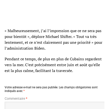
« Malheureusement, j’ai l’impression que ce ne sera pas
pour bientôt », déplore Michael Shifter. « Tout va très
lentement, et ce n’est clairement pas une priorité » pour
l’administration Biden.
Pendant ce temps, de plus en plus de Cubains regardent
vers la mer. C’est précisément entre juin et août qu’elle
est la plus calme, facilitant la traversée.
Votre adresse e-mail ne sera pas publiée.
Les champs obligatoires sont
indiqués avec
*
Commentaire
*