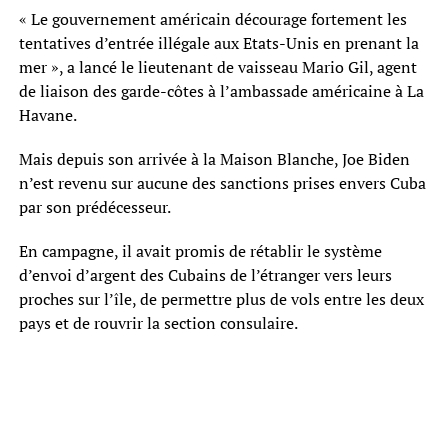
« Le gouvernement américain décourage fortement les
tentatives d’entrée illégale aux Etats-Unis en prenant la
mer », a lancé le lieutenant de vaisseau Mario Gil, agent
de liaison des garde-côtes à l’ambassade américaine à La
Havane.
Mais depuis son arrivée à la Maison Blanche, Joe Biden
n’est revenu sur aucune des sanctions prises envers Cuba
par son prédécesseur.
En campagne, il avait promis de rétablir le système
d’envoi d’argent des Cubains de l’étranger vers leurs
proches sur l’île, de permettre plus de vols entre les deux
pays et de rouvrir la section consulaire.