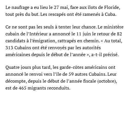
Le naufrage a eu lieu le 27 mai, face aux îlots de Floride,
tout près du but. Les rescapés ont été ramenés à Cuba.
Ce ne sont pas les seuls à tenter leur chance. Le ministère
cubain de l’Intérieur a annoncé le 11 juin le retour de 82
candidats à l’émigration, rattrapés en chemin. « Au total,
313 Cubains ont été renvoyés par les autorités
américaines depuis le début de l’année », a-t-il précisé.
Quatre jours plus tard, les garde-côtes américains ont
annoncé le renvoi vers l’île de 59 autres Cubains. Leur
décompte, depuis le début de l’année fiscale (octobre),
est de 465 migrants reconduits.