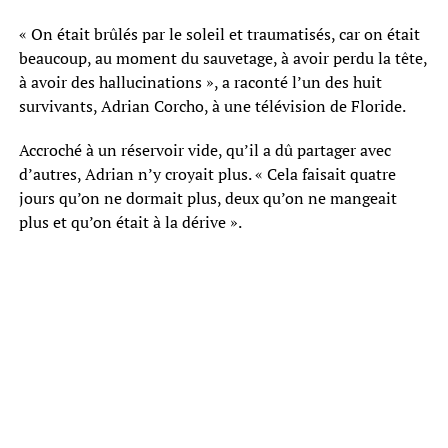
« On était brûlés par le soleil et traumatisés, car on était
beaucoup, au moment du sauvetage, à avoir perdu la tête,
à avoir des hallucinations », a raconté l’un des huit
survivants, Adrian Corcho, à une télévision de Floride.
Accroché à un réservoir vide, qu’il a dû partager avec
d’autres, Adrian n’y croyait plus. « Cela faisait quatre
jours qu’on ne dormait plus, deux qu’on ne mangeait
plus et qu’on était à la dérive ».