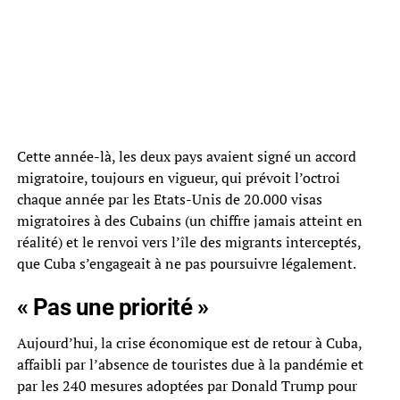
Cette année-là, les deux pays avaient signé un accord
migratoire, toujours en vigueur, qui prévoit l’octroi
chaque année par les Etats-Unis de 20.000 visas
migratoires à des Cubains (un chiffre jamais atteint en
réalité) et le renvoi vers l’île des migrants interceptés,
que Cuba s’engageait à ne pas poursuivre légalement.
« Pas une priorité »
Aujourd’hui, la crise économique est de retour à Cuba,
affaibli par l’absence de touristes due à la pandémie et
par les 240 mesures adoptées par Donald Trump pour