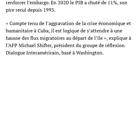
renforcer l’embargo. En 2020 le PIB a chuté de 11%, son
pire recul depuis 1993.
« Compte tenu de l’aggravation de la crise économique et
humanitaire à Cuba, il est logique de s’attendre à une
hausse des flux migratoires au départ de l’île », explique à
l’AFP Michael Shifter, président du groupe de réflexion
Dialogue Interaméricain, basé à Washington.