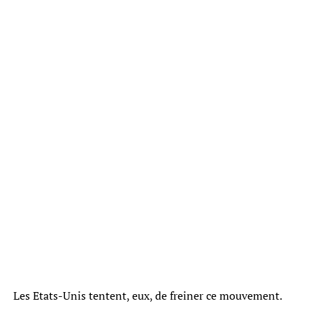
Les Etats-Unis tentent, eux, de freiner ce mouvement.