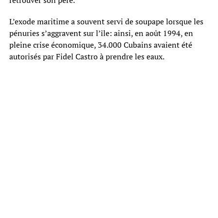
L’exode maritime a souvent servi de soupape lorsque les
pénuries s’aggravent sur l’île: ainsi, en août 1994, en
pleine crise économique, 34.000 Cubains avaient été
autorisés par Fidel Castro à prendre les eaux.