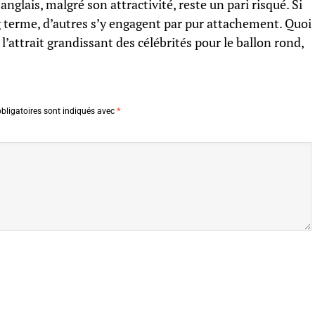
anglais, malgré son attractivité, reste un pari risqué. Si
g terme, d’autres s’y engagent par pur attachement. Quoi
l’attrait grandissant des célébrités pour le ballon rond,
bligatoires sont indiqués avec
*