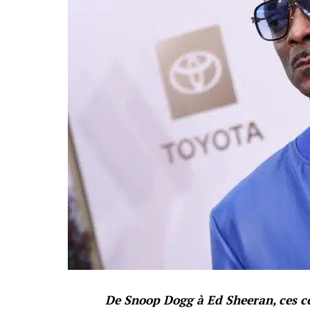
De Snoop Dogg à Ed Sheeran, ces c