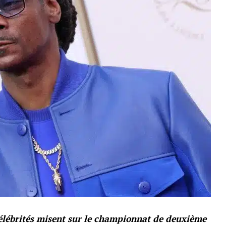
élébrités misent sur le championnat de deuxième