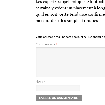
Les experts rappellent que le football 
certains y voient un placement à lon
qu’il en soit, cette tendance confirme 
bien au-delà des simples tribunes.
Votre adresse e-mail ne sera pas publiée.
Les champs o
Commentaire
*
Nom *