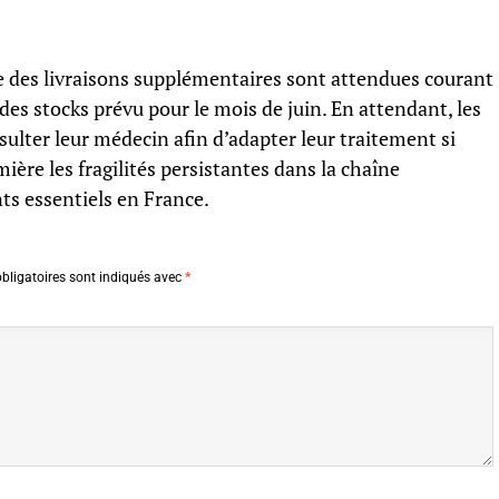
ue des livraisons supplémentaires sont attendues courant
es stocks prévu pour le mois de juin. En attendant, les
sulter leur médecin afin d’adapter leur traitement si
ière les fragilités persistantes dans la chaîne
s essentiels en France.
bligatoires sont indiqués avec
*