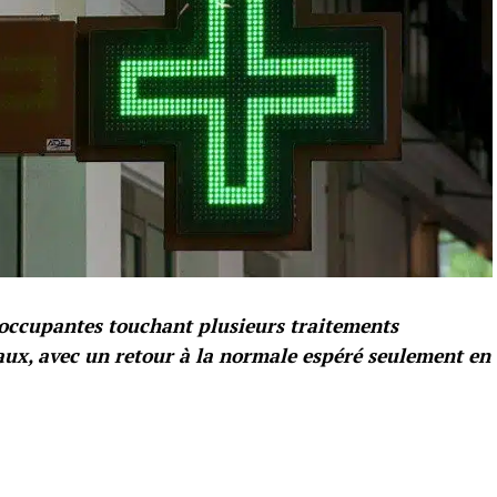
éoccupantes touchant plusieurs traitements
taux, avec un retour à la normale espéré seulement en