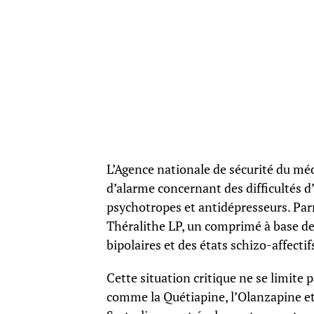
L’Agence nationale de sécurité du m
d’alarme concernant des difficultés
psychotropes et antidépresseurs. Pa
Théralithe LP, un comprimé à base de 
bipolaires et des états schizo-affectif
Cette situation critique ne se limite
comme la Quétiapine, l’Olanzapine et 