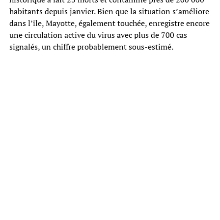
habitants depuis janvier. Bien que la situation s’améliore
dans l’île, Mayotte, également touchée, enregistre encore
une circulation active du virus avec plus de 700 cas
signalés, un chiffre probablement sous-estimé.