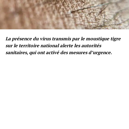
La présence du virus transmis par le moustique tigre
sur le territoire national alerte les autorités
sanitaires, qui ont activé des mesures d’urgence.