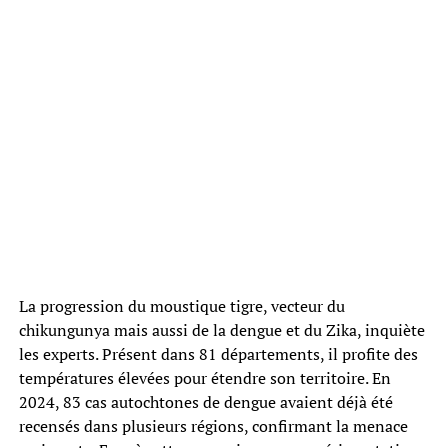
La progression du moustique tigre, vecteur du
chikungunya mais aussi de la dengue et du Zika, inquiète
les experts. Présent dans 81 départements, il profite des
températures élevées pour étendre son territoire. En
2024, 83 cas autochtones de dengue avaient déjà été
recensés dans plusieurs régions, confirmant la menace