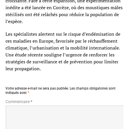
croissante. Face à cette expansion, une expérimentation
inédite a été lancée en Corrèze, où des moustiques mâles
stérilisés ont été relâchés pour réduire la population de
l’espèce.
Les spécialistes alertent sur le risque d’endémisation de
ces maladies en Europe, favorisée par le réchauffement
climatique, l’urbanisation et la mobilité internationale.
Une étude récente souligne l’urgence de renforcer les
stratégies de surveillance et de prévention pour limiter
leur propagation.
Votre adresse e-mail ne sera pas publiée.
Les champs obligatoires sont
indiqués avec
*
Commentaire
*