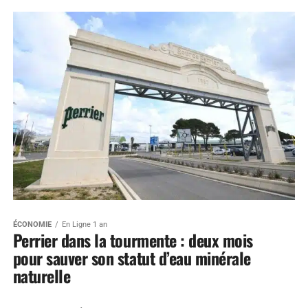
ÉCONOMIE
En Ligne 1 an
Perrier dans la tourmente : deux mois
pour sauver son statut d’eau minérale
naturelle