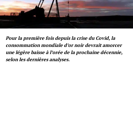
Pour la première fois depuis la crise du Covid, la
consommation mondiale d’or noir devrait amorcer
une légère baisse à l’orée de la prochaine décennie,
selon les dernières analyses.