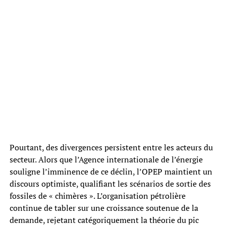
Pourtant, des divergences persistent entre les acteurs du
secteur. Alors que l’Agence internationale de l’énergie
souligne l’imminence de ce déclin, l’OPEP maintient un
discours optimiste, qualifiant les scénarios de sortie des
fossiles de « chimères ». L’organisation pétrolière
continue de tabler sur une croissance soutenue de la
demande, rejetant catégoriquement la théorie du pic