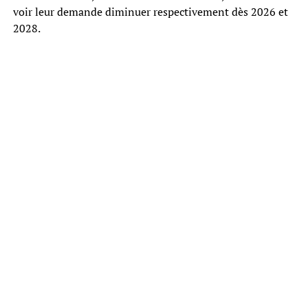
voir leur demande diminuer respectivement dès 2026 et
2028.