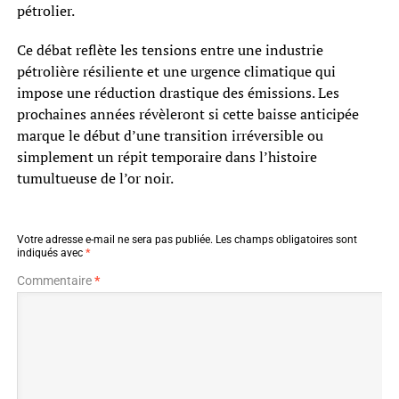
pétrolier.
Ce débat reflète les tensions entre une industrie
pétrolière résiliente et une urgence climatique qui
impose une réduction drastique des émissions. Les
prochaines années révèleront si cette baisse anticipée
marque le début d’une transition irréversible ou
simplement un répit temporaire dans l’histoire
tumultueuse de l’or noir.
Votre adresse e-mail ne sera pas publiée.
Les champs obligatoires sont
indiqués avec
*
Commentaire
*