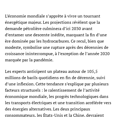
L’économie mondiale s’apprête à vivre un tournant
énergétique majeur. Les projections révèlent que la
demande pétrolière culminera d’ici 2030 avant
d’entamer une descente inédite, marquant la fin d’une
ère dominée par les hydrocarbures. Ce recul, bien que
modeste, symbolise une rupture après des décennies de
croissance ininterrompue, à l’exception de l’année 2020
marquée par la pandémie.
Les experts anticipent un plateau autour de 105,5
millions de barils quotidiens en fin de décennie, suivi
d’une inflexion. Cette tendance s’explique par plusieurs
facteurs structurels : le ralentissement de l’activité
économique mondiale, les progrès technologiques dans
les transports électriques et une transition accélérée vers
des énergies alternatives. Les deux principaux
consommateurs, les États-Unis et la Chine, devraient